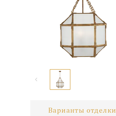
Варианты отделки