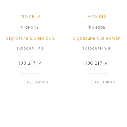
MORRIS
MORRIS
Фонарь
Фонарь
Signature Collection
Signature Collection
SK5008PN-FG
SK5008PN-WG
130 217
₽
130 217
₽
Под заказ
Под заказ