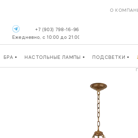
О КОМПАН
+7 (903) 798-16-96
Ежедневно, с 10:00 до 21:00
•
•
•
БРА
НАСТОЛЬНЫЕ ЛАМПЫ
ПОДСВЕТКИ