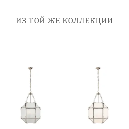
ИЗ ТОЙ ЖЕ КОЛЛЕКЦИИ