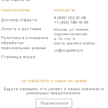
ПОКУПАТЕЛЯМ
КОНТАКТЫ
8 (800) 302-61-96
Договор-Оферта
+7 (495) 798-16-96
Оплата и доставка
Москва, ул. Нижняя
Сыромятническая
Политика в отношении
д. 10, стр. 9,
обработки
Центр дизайна Artplay
персональных данных
vc@vcgallery.ru
Страница входа
ОСТАВАЙТЕСЬ С НАМИ НА СВЯЗИ
Будьте первыми, кто узнает о наших новинках и
уникальных предложениях.
Подписаться