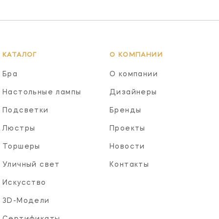
КАТАЛОГ
О КОМПАНИИ
Бра
О компании
Настольные лампы
Дизайнеры
Подсветки
Бренды
Люстры
Проекты
Торшеры
Новости
Уличный свет
Контакты
Искусство
3D-Модели
Сертификаты