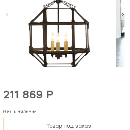
211 869 Р
Нет в наличии
Товар под заказ