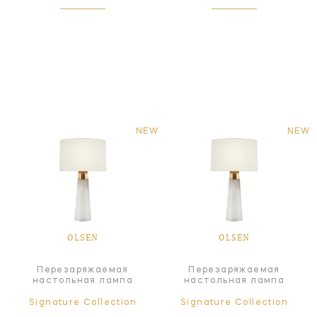
NEW
NEW
OLSEN
OLSEN
Перезаряжаемая
Перезаряжаемая
настольная лампа
настольная лампа
Signature Collection
Signature Collection