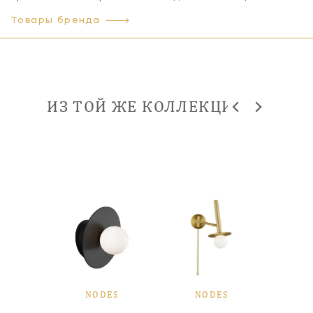
Товары бренда
ИЗ ТОЙ ЖЕ КОЛЛЕКЦИИ
ES
NODES
NODES
N