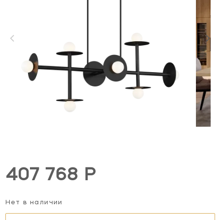
407 768 Р
Нет в наличии