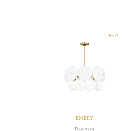
NEW
EMERY
Люстра