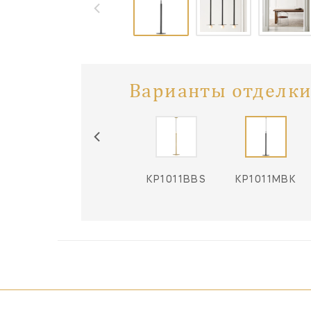
Варианты отделки
KP1011BBS
KP1011MBK