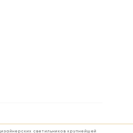
 дизайнерских светильников крупнейшей