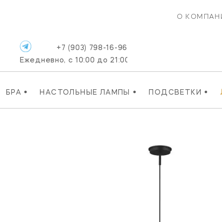
О КОМПАН
+7 (903) 798-16-96
Ежедневно, с 10:00 до 21:00
•
•
•
БРА
НАСТОЛЬНЫЕ ЛАМПЫ
ПОДСВЕТКИ