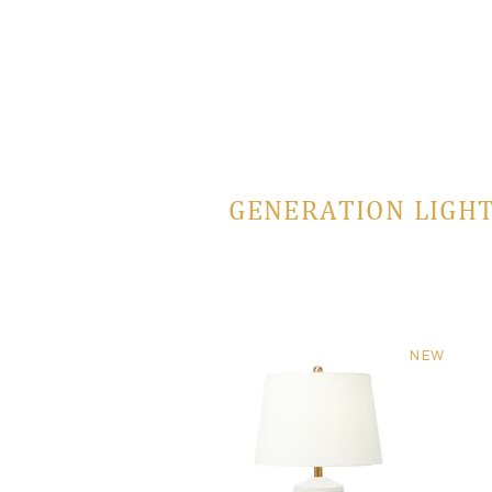
GENERATION LIGHT
NEW