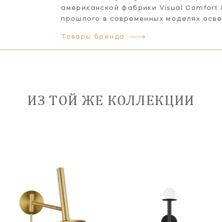
американской фабрики Visual Comfort
прошлого в современных моделях осв
Товары бренда
ИЗ ТОЙ ЖЕ КОЛЛЕКЦИИ