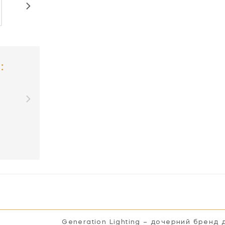
:
Generation Lighting – дочерний бренд