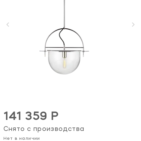
141 359 Р
Снято с производства
Нет в наличии