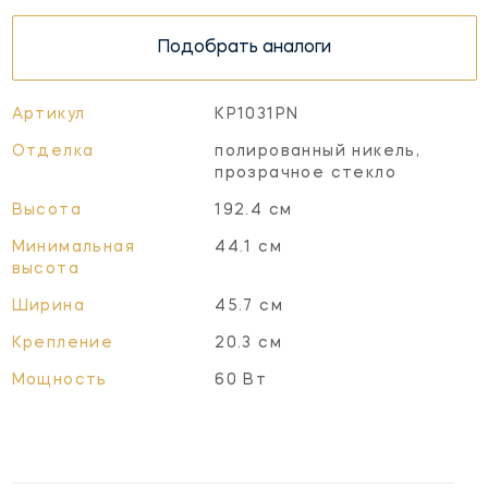
Подобрать аналоги
Артикул
KP1031PN
Отделка
полированный никель,
прозрачное стекло
Высота
192.4 см
Минимальная
44.1 см
высота
Ширина
45.7 см
Крепление
20.3 см
Мощность
60 Вт