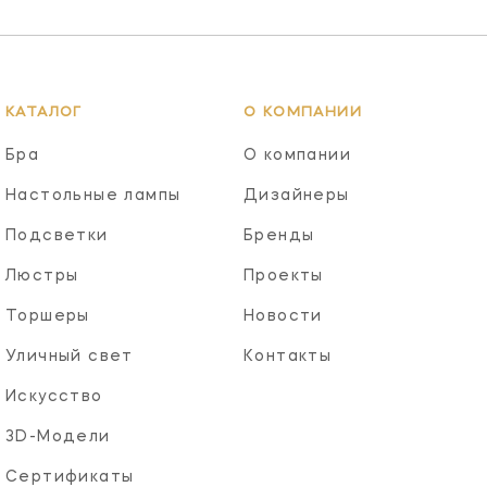
КАТАЛОГ
О КОМПАНИИ
Бра
О компании
Настольные лампы
Дизайнеры
Подсветки
Бренды
Люстры
Проекты
Торшеры
Новости
Уличный свет
Контакты
Искусство
3D-Модели
Сертификаты