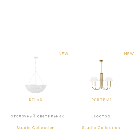
NEW
NEW
KELAN
PORTEAU
Потолочный светильник
Люстра
Studio Collection
Studio Collection