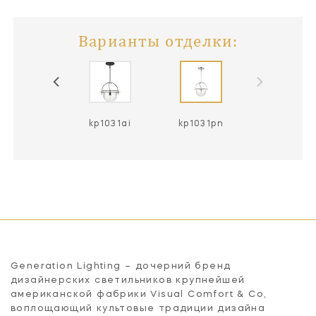
Варианты отделки:
kp1031ai
kp1031pn
Generation Lighting – дочерний бренд
дизайнерских светильников крупнейшей
американской фабрики Visual Comfort & Co,
воплощающий культовые традиции дизайна