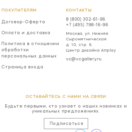
ПОКУПАТЕЛЯМ
КОНТАКТЫ
8 (800) 302-61-96
Договор-Оферта
+7 (495) 798-16-96
Оплата и доставка
Москва, ул. Нижняя
Сыромятническая
Политика в отношении
д. 10, стр. 9,
обработки
Центр дизайна Artplay
персональных данных
vc@vcgallery.ru
Страница входа
ОСТАВАЙТЕСЬ С НАМИ НА СВЯЗИ
Будьте первыми, кто узнает о наших новинках и
уникальных предложениях.
Подписаться