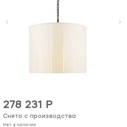
278 231 Р
Снято с производства
Нет в наличии