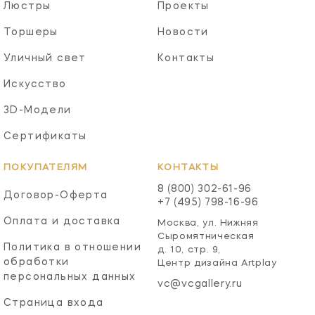
Люстры
Проекты
Торшеры
Новости
Уличный свет
Контакты
Искусство
3D-Модели
Сертификаты
ПОКУПАТЕЛЯМ
КОНТАКТЫ
8 (800) 302-61-96
Договор-Оферта
+7 (495) 798-16-96
Оплата и доставка
Москва, ул. Нижняя
Сыромятническая
Политика в отношении
д. 10, стр. 9,
обработки
Центр дизайна Artplay
персональных данных
vc@vcgallery.ru
Страница входа