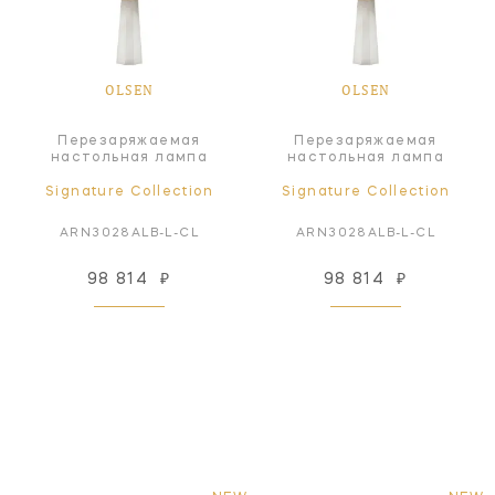
OLSEN
OLSEN
Перезаряжаемая
Перезаряжаемая
настольная лампа
настольная лампа
Signature Collection
Signature Collection
ARN3028ALB-L-CL
ARN3028ALB-L-CL
98 814
₽
98 814
₽