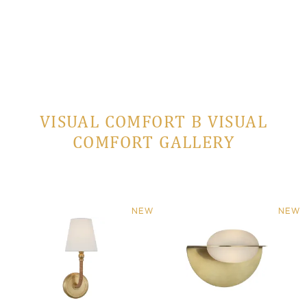
VISUAL COMFORT В VISUAL
COMFORT GALLERY
NEW
NEW