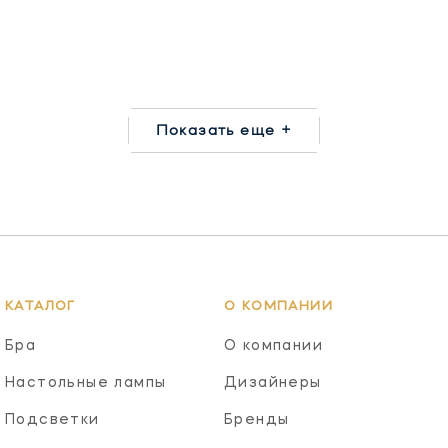
Показать еще +
КАТАЛОГ
О КОМПАНИИ
Бра
О компании
Настольные лампы
Дизайнеры
Подсветки
Бренды