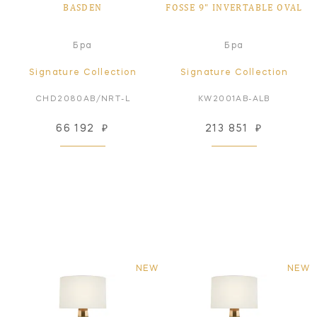
BASDEN
FOSSE 9" INVERTABLE OVAL
Бра
Бра
Signature Collection
Signature Collection
CHD2080AB/NRT-L
KW2001AB-ALB
66 192
₽
213 851
₽
NEW
NEW