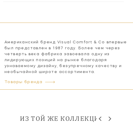
Американский бренд Visual Comfort & Co впервые
был представлен в 1987 году. Более чем через
четверть века фабрика завоевала одну из
лидирующих позиций на рынке благодаря
узнаваемому дизайну, безупречному качеству и
необычайной широте ассортимента.
Товары бренда
ИЗ ТОЙ ЖЕ КОЛЛЕКЦИИ