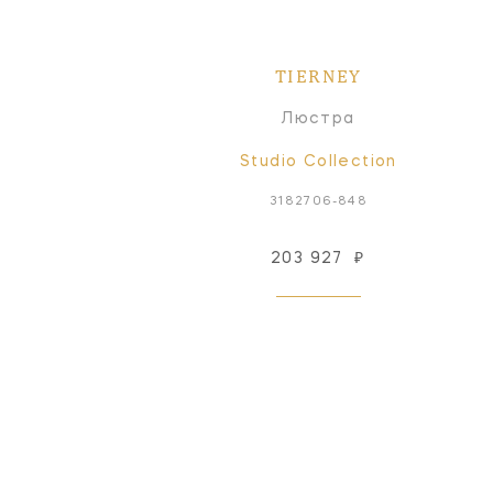
TIERNEY
Люстра
Studio Collection
3182706-848
203 927
₽