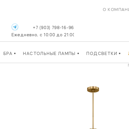
О КОМПАН
+7 (903) 798-16-96
Ежедневно, с 10:00 до 21:00
•
•
•
БРА
НАСТОЛЬНЫЕ ЛАМПЫ
ПОДСВЕТКИ