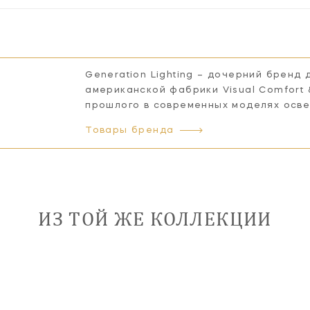
Generation Lighting – дочерний бренд
американской фабрики Visual Comfort
прошлого в современных моделях осв
Товары бренда
ИЗ ТОЙ ЖЕ КОЛЛЕКЦИИ