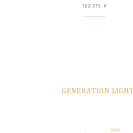
122 373
₽
GENERATION LIGHT
NEW