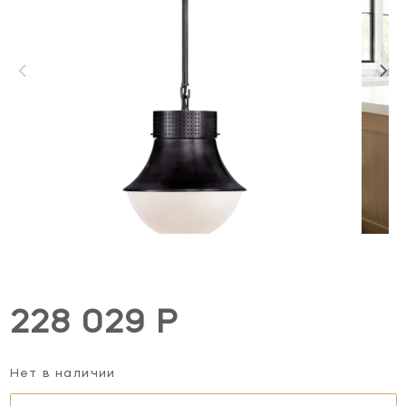
228 029 Р
Нет в наличии