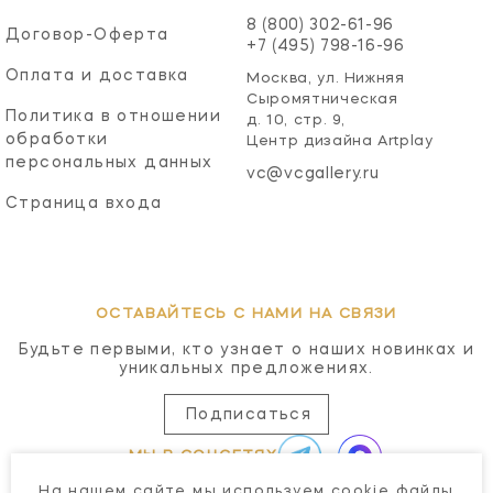
8 (800) 302-61-96
Договор-Оферта
+7 (495) 798-16-96
Оплата и доставка
Москва, ул. Нижняя
Сыромятническая
Политика в отношении
д. 10, стр. 9,
обработки
Центр дизайна Artplay
персональных данных
vc@vcgallery.ru
Страница входа
ОСТАВАЙТЕСЬ С НАМИ НА СВЯЗИ
Будьте первыми, кто узнает о наших новинках и
уникальных предложениях.
Подписаться
МЫ В СОЦСЕТЯХ
На нашем сайте мы используем cookie файлы