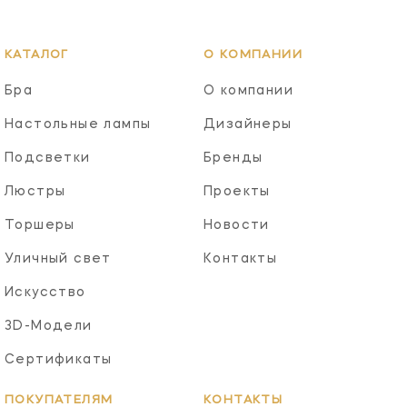
КАТАЛОГ
О КОМПАНИИ
Бра
О компании
Настольные лампы
Дизайнеры
Подсветки
Бренды
Люстры
Проекты
Торшеры
Новости
Уличный свет
Контакты
Искусство
3D-Модели
Сертификаты
ПОКУПАТЕЛЯМ
КОНТАКТЫ