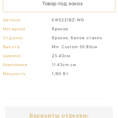
Товар под заказ
Артикул
KW5221BZ-WG
Материал
бронза
Отделка
бронза, белое стекло
Высота
Min. Custom 50.80см
Ширина
25.40см
Крепление
11.43cm см
Мощность
1/60 Вт
Варианты отделки: