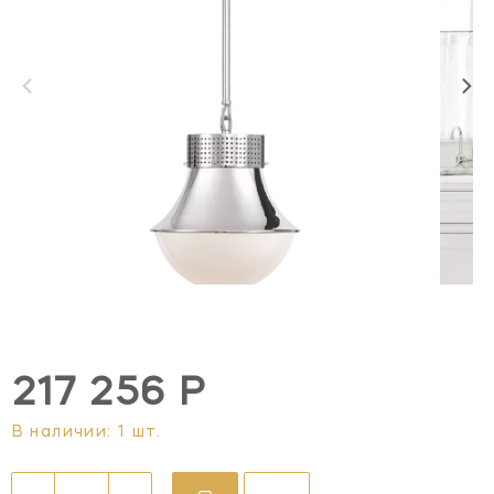
217 256 Р
В наличии: 1 шт.