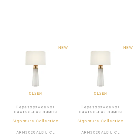
NEW
NEW
OLSEN
OLSEN
Перезаряжаемая
Перезаряжаемая
настольная лампа
настольная лампа
Signature Collection
Signature Collection
ARN3028ALB-L-CL
ARN3028ALB-L-CL