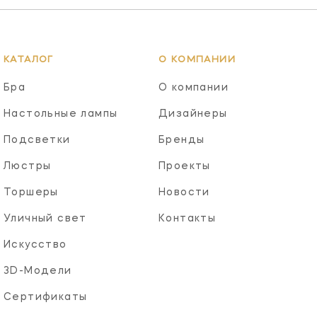
КАТАЛОГ
О КОМПАНИИ
Бра
О компании
Настольные лампы
Дизайнеры
Подсветки
Бренды
Люстры
Проекты
Торшеры
Новости
Уличный свет
Контакты
Искусство
3D-Модели
Сертификаты