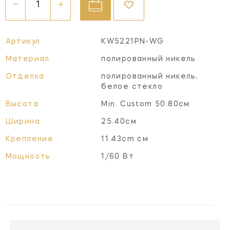
Артикул
KW5221PN-WG
Материал
полированный никель
Отделка
полированный никель,
белое стекло
Высота
Min. Custom 50.80см
Ширина
25.40см
Крепление
11.43cm см
Мощность
1/60 Вт