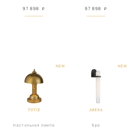
97 898
₽
97 898
₽
NEW
NEW
TOTIE
ARENA
Настольная лампа
Бра