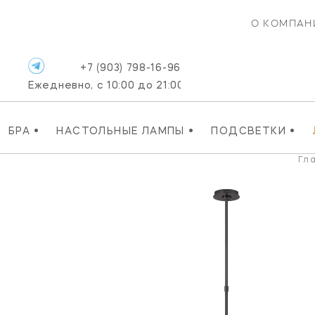
О КОМПАН
+7 (903) 798-16-96
Ежедневно, с 10:00 до 21:00
•
•
•
БРА
НАСТОЛЬНЫЕ ЛАМПЫ
ПОДСВЕТКИ
Гл