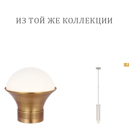
ИЗ ТОЙ ЖЕ КОЛЛЕКЦИИ
-