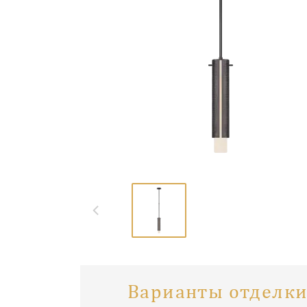
Варианты отделки