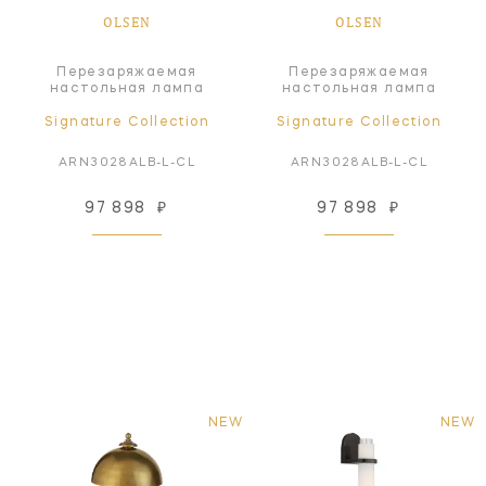
OLSEN
OLSEN
Перезаряжаемая
Перезаряжаемая
настольная лампа
настольная лампа
Signature Collection
Signature Collection
ARN3028ALB-L-CL
ARN3028ALB-L-CL
97 898
₽
97 898
₽
NEW
NEW