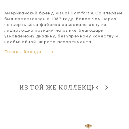
Американский бренд Visual Comfort & Co впервые
был представлен в 1987 году. Более чем через
четверть века фабрика завоевала одну из
лидирующих позиций на рынке благодаря
узнаваемому дизайну, безупречному качеству и
необычайной широте ассортимента.
Товары бренда
ИЗ ТОЙ ЖЕ КОЛЛЕКЦИИ