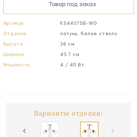
Товар под заказ
Артикул
KS4407SB-WG
Отделка
латунь, белое стекло
Высота
36 см
Ширина
45.7 см
Мощность
4 / 40 Вт
Варианты отделки: