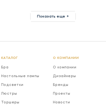
Показать еще +
КАТАЛОГ
О КОМПАНИИ
Бра
О компании
Настольные лампы
Дизайнеры
Подсветки
Бренды
Люстры
Проекты
Торшеры
Новости