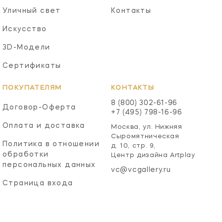
Уличный свет
Контакты
Искусство
3D-Модели
Сертификаты
ПОКУПАТЕЛЯМ
КОНТАКТЫ
8 (800) 302-61-96
Договор-Оферта
+7 (495) 798-16-96
Оплата и доставка
Москва, ул. Нижняя
Сыромятническая
Политика в отношении
д. 10, стр. 9,
обработки
Центр дизайна Artplay
персональных данных
vc@vcgallery.ru
Страница входа