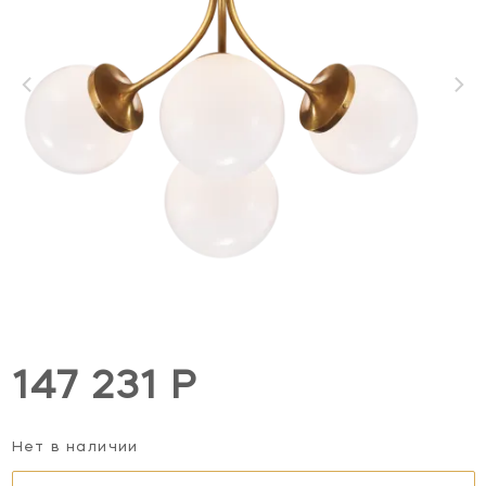
147 231 Р
Нет в наличии