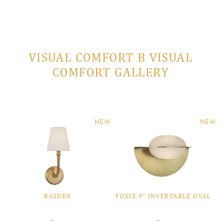
VISUAL COMFORT В VISUAL
COMFORT GALLERY
NEW
NEW
BASDEN
FOSSE 9" INVERTABLE OVAL