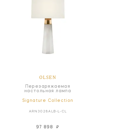
OLSEN
Перезаряжаемая
настольная лампа
Signature Collection
ARN3028ALB-L-CL
97 898
₽