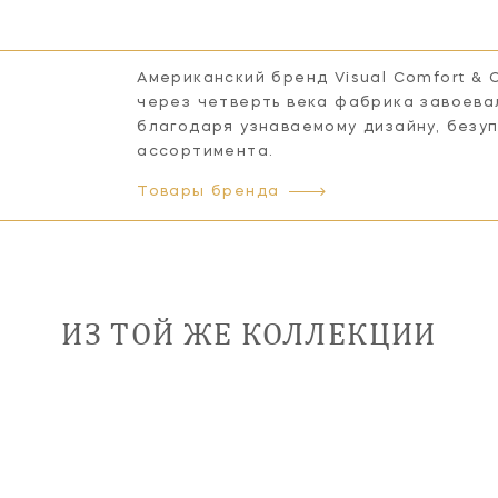
Американский бренд Visual Comfort & 
через четверть века фабрика завоева
благодаря узнаваемому дизайну, безу
ассортимента.
Товары бренда
ИЗ ТОЙ ЖЕ КОЛЛЕКЦИИ