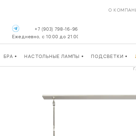
О КОМПАН
+7 (903) 798-16-96
Ежедневно, с 10:00 до 21:00
•
•
•
БРА
НАСТОЛЬНЫЕ ЛАМПЫ
ПОДСВЕТКИ
Г