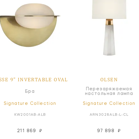
SSE 9" INVERTABLE OVAL
OLSEN
Перезаряжаемая
Бра
настольная лампа
Signature Collection
Signature Collection
KW2001AB-ALB
ARN3028ALB-L-CL
211 869
₽
97 898
₽