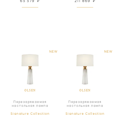
65 579
₽
211 869
₽
NEW
NEW
OLSEN
OLSEN
Перезаряжаемая
Перезаряжаемая
настольная лампа
настольная лампа
Signature Collection
Signature Collection