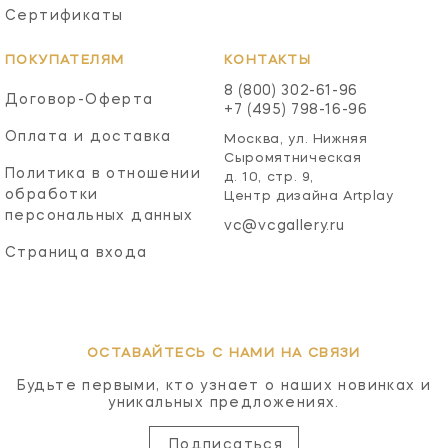
Сертификаты
ПОКУПАТЕЛЯМ
КОНТАКТЫ
8 (800) 302-61-96
Договор-Оферта
+7 (495) 798-16-96
Оплата и доставка
Москва, ул. Нижняя
Сыромятническая
Политика в отношении
д. 10, стр. 9,
обработки
Центр дизайна Artplay
персональных данных
vc@vcgallery.ru
Страница входа
ОСТАВАЙТЕСЬ С НАМИ НА СВЯЗИ
Будьте первыми, кто узнает о наших новинках и
уникальных предложениях.
Подписаться