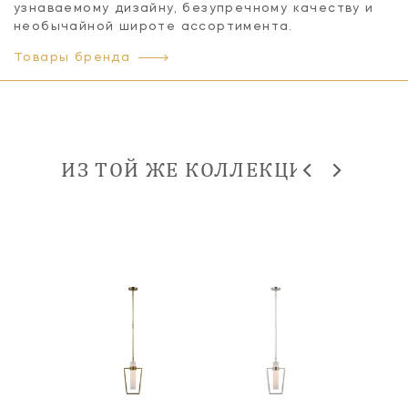
узнаваемому дизайну, безупречному качеству и
необычайной широте ассортимента.
Товары бренда
ИЗ ТОЙ ЖЕ КОЛЛЕКЦИИ