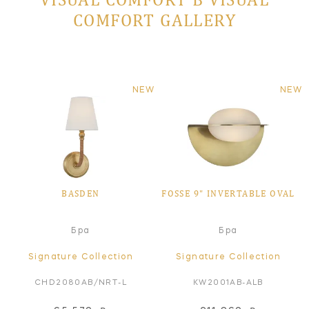
COMFORT GALLERY
NEW
NEW
BASDEN
FOSSE 9" INVERTABLE OVAL
Бра
Бра
Signature Collection
Signature Collection
CHD2080AB/NRT-L
KW2001AB-ALB