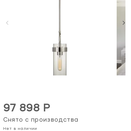
97 898 Р
Снято с производства
Нет в наличии