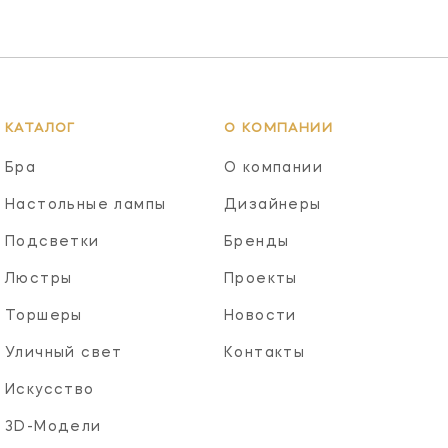
КАТАЛОГ
О КОМПАНИИ
Бра
О компании
Настольные лампы
Дизайнеры
Подсветки
Бренды
Люстры
Проекты
Торшеры
Новости
Уличный свет
Контакты
Искусство
3D-Модели