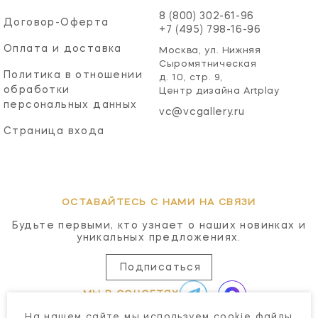
8 (800) 302-61-96
Договор-Оферта
+7 (495) 798-16-96
Оплата и доставка
Москва, ул. Нижняя
Сыромятническая
Политика в отношении
д. 10, стр. 9,
обработки
Центр дизайна Artplay
персональных данных
vc@vcgallery.ru
Страница входа
ОСТАВАЙТЕСЬ С НАМИ НА СВЯЗИ
Будьте первыми, кто узнает о наших новинках и
уникальных предложениях.
Подписаться
МЫ В СОЦСЕТЯХ
На нашем сайте мы используем cookie файлы