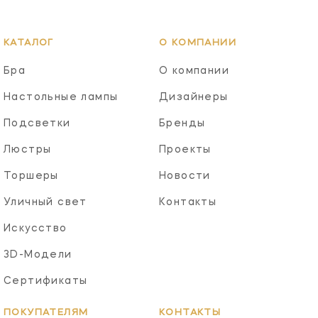
КАТАЛОГ
О КОМПАНИИ
Бра
О компании
Настольные лампы
Дизайнеры
Подсветки
Бренды
Люстры
Проекты
Торшеры
Новости
Уличный свет
Контакты
Искусство
3D-Модели
Сертификаты
ПОКУПАТЕЛЯМ
КОНТАКТЫ