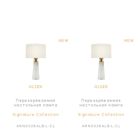
NEW
NEW
OLSEN
OLSEN
Перезаряжаемая
Перезаряжаемая
настольная лампа
настольная лампа
Signature Collection
Signature Collection
ARN3028ALB-L-CL
ARN3028ALB-L-CL