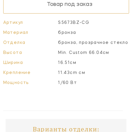
Товар под заказ
Артикул
S5673BZ-CG
Материал
бронза
Отделка
бронза, прозрачное стекло
Высота
Min. Custom 66.04см
Ширина
16.51см
Крепление
11.43cm см
Мощность
1/60 Вт
Варианты отделки: