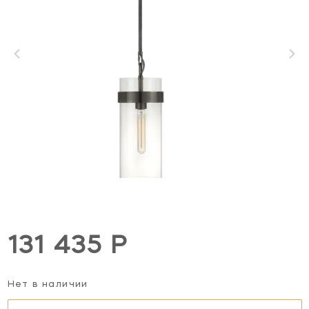
131 435 Р
Нет в наличии