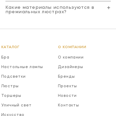
Какие материалы используются в
премиальных люстрах?
КАТАЛОГ
О КОМПАНИИ
Бра
О компании
Настольные лампы
Дизайнеры
Подсветки
Бренды
Люстры
Проекты
Торшеры
Новости
Уличный свет
Контакты
Искусство