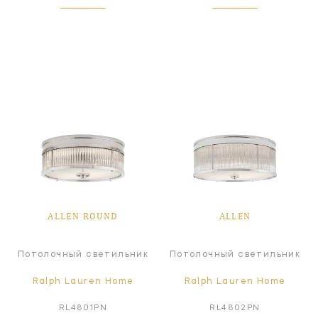
ALLEN ROUND
ALLEN
Потолочный светильник
Потолочный светильник
Ralph Lauren Home
Ralph Lauren Home
RL4801PN
RL4802PN