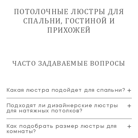
ПОТОЛОЧНЫЕ ЛЮСТРЫ ДЛЯ
СПАЛЬНИ, ГОСТИНОЙ И
ПРИХОЖЕЙ
ЧАСТО ЗАДАВАЕМЫЕ ВОПРОСЫ
Какая люстра подойдет для спальни?
Подходят ли дизайнерские люстры
для натяжных потолков?
Как подобрать размер люстры для
комнаты?