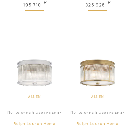
₽
₽
195 710
325 926
ALLEN
ALLEN
Потолочный светильник
Потолочный светильник
Ralph Lauren Home
Ralph Lauren Home