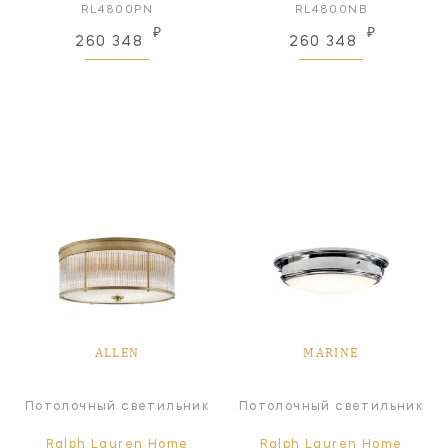
RL4800PN
RL4800NB
₽
₽
260 348
260 348
ALLEN
MARINE
Потолочный светильник
Потолочный светильник
Ralph Lauren Home
Ralph Lauren Home