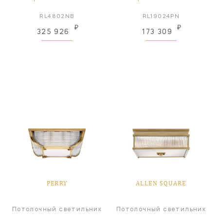
RL4802NB
RL19024PN
₽
₽
325 926
173 309
PERRY
ALLEN SQUARE
Потолочный светильник
Потолочный светильник