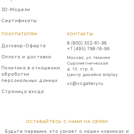
3D-Модели
Сертификаты
ПОКУПАТЕЛЯМ
КОНТАКТЫ
8 (800) 302-61-96
Договор-Оферта
+7 (495) 798-16-96
Оплата и доставка
Москва, ул. Нижняя
Сыромятническая
Политика в отношении
д. 10, стр. 9,
обработки
Центр дизайна Artplay
персональных данных
vc@vcgallery.ru
Страница входа
ОСТАВАЙТЕСЬ С НАМИ НА СВЯЗИ
Будьте первыми, кто узнает о наших новинках и