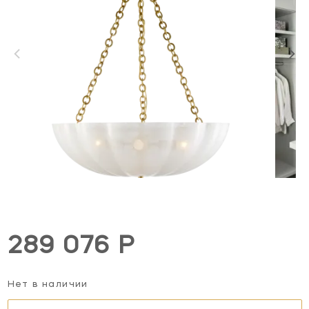
289 076 Р
Нет в наличии