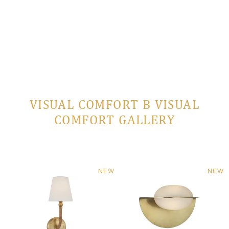
VISUAL COMFORT В VISUAL
COMFORT GALLERY
NEW
NEW