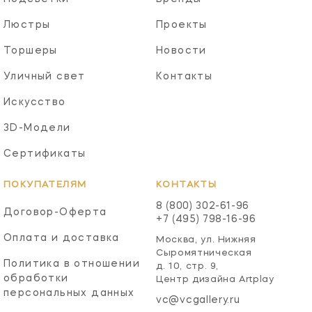
Люстры
Проекты
Торшеры
Новости
Уличный свет
Контакты
Искусство
3D-Модели
Сертификаты
ПОКУПАТЕЛЯМ
КОНТАКТЫ
8 (800) 302-61-96
Договор-Оферта
+7 (495) 798-16-96
Оплата и доставка
Москва, ул. Нижняя
Сыромятническая
Политика в отношении
д. 10, стр. 9,
обработки
Центр дизайна Artplay
персональных данных
vc@vcgallery.ru