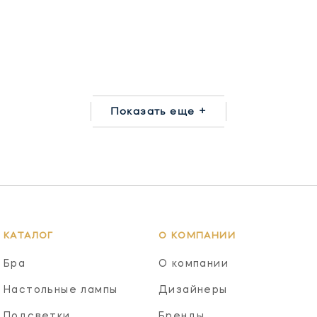
Показать еще +
КАТАЛОГ
О КОМПАНИИ
Бра
О компании
Настольные лампы
Дизайнеры
Подсветки
Бренды