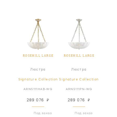
ROSEHILL LARGE
ROSEHILL LARGE
Люстра
Люстра
Signature Collection
Signature Collection
ARN5111HAB-WG
ARN5111PN-WG
289 076
₽
289 076
₽
Под заказ
Под заказ