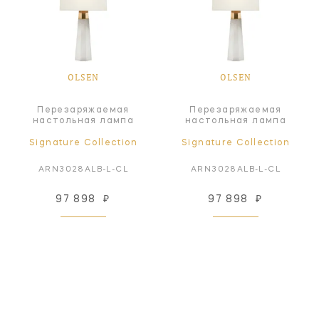
OLSEN
OLSEN
Перезаряжаемая
Перезаряжаемая
настольная лампа
настольная лампа
Signature Collection
Signature Collection
ARN3028ALB-L-CL
ARN3028ALB-L-CL
97 898
₽
97 898
₽