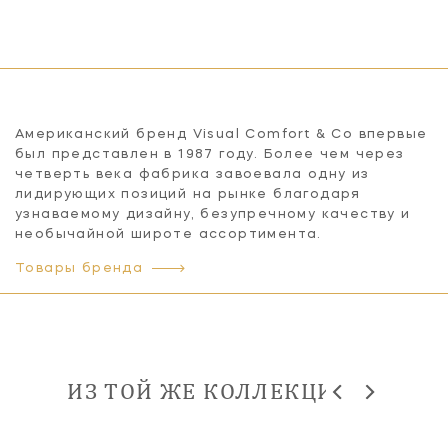
Американский бренд Visual Comfort & Co впервые
был представлен в 1987 году. Более чем через
четверть века фабрика завоевала одну из
лидирующих позиций на рынке благодаря
узнаваемому дизайну, безупречному качеству и
необычайной широте ассортимента.
Товары бренда
ИЗ ТОЙ ЖЕ КОЛЛЕКЦИИ