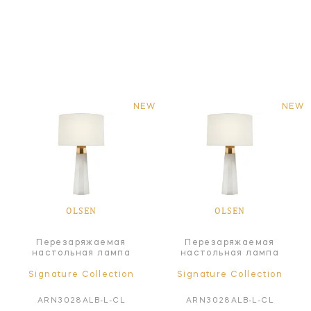
NEW
NEW
OLSEN
OLSEN
Перезаряжаемая
Перезаряжаемая
настольная лампа
настольная лампа
Signature Collection
Signature Collection
ARN3028ALB-L-CL
ARN3028ALB-L-CL