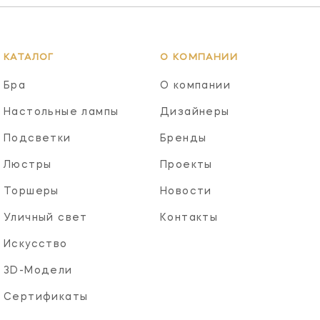
КАТАЛОГ
О КОМПАНИИ
Бра
О компании
Настольные лампы
Дизайнеры
Подсветки
Бренды
Люстры
Проекты
Торшеры
Новости
Уличный свет
Контакты
Искусство
3D-Модели
Сертификаты