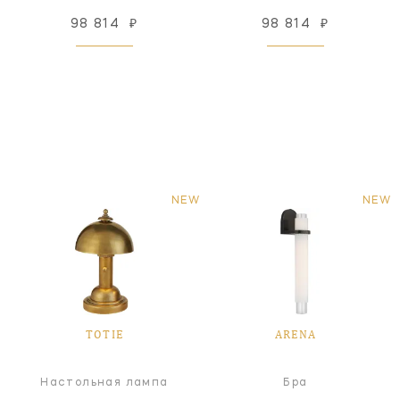
98 814
₽
98 814
₽
NEW
NEW
TOTIE
ARENA
Настольная лампа
Бра