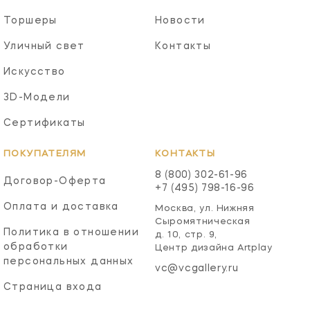
Торшеры
Новости
Уличный свет
Контакты
Искусство
3D-Модели
Сертификаты
ПОКУПАТЕЛЯМ
КОНТАКТЫ
8 (800) 302-61-96
Договор-Оферта
+7 (495) 798-16-96
Оплата и доставка
Москва, ул. Нижняя
Сыромятническая
Политика в отношении
д. 10, стр. 9,
обработки
Центр дизайна Artplay
персональных данных
vc@vcgallery.ru
Страница входа