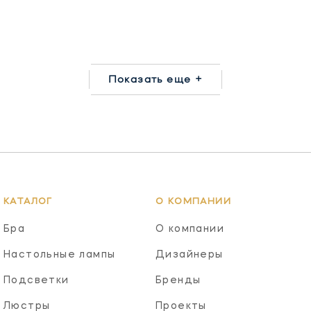
Показать еще +
КАТАЛОГ
О КОМПАНИИ
Бра
О компании
Настольные лампы
Дизайнеры
Подсветки
Бренды
Люстры
Проекты