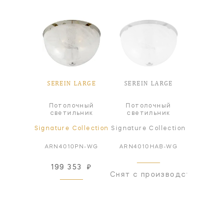
SEREIN LARGE
SEREIN LARGE
Потолочный
Потолочный
светильник
светильник
Signature Collection
Signature Collection
ARN4010PN-WG
ARN4010HAB-WG
199 353
₽
Снят с производства