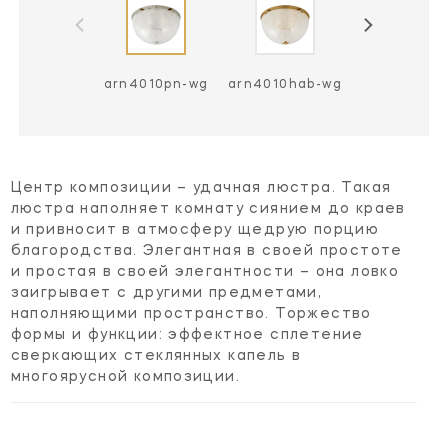
arn4010pn-wg
arn4010hab-wg
Центр композиции – удачная люстра. Такая
люстра наполняет комнату сиянием до краев
и привносит в атмосферу щедрую порцию
благородства. Элегантная в своей простоте
и простая в своей элегантности – она ловко
заигрывает с другими предметами,
наполняющими пространство. Торжество
формы и функции: эффектное сплетение
сверкающих стеклянных капель в
многоярусной композиции.