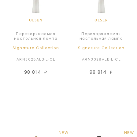
OLSEN
OLSEN
Перезаряжаемая
Перезаряжаемая
настольная лампа
настольная лампа
Signature Collection
Signature Collection
ARN3028ALB-L-CL
ARN3028ALB-L-CL
98 814
₽
98 814
₽
NEW
NEW