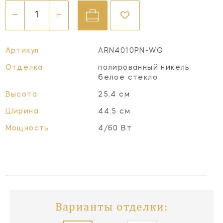
Артикул
ARN4010PN-WG
Отделка
полированный никель,
белое стекло
Высота
25.4 см
Ширина
44.5 см
Мощность
4/60 Вт
Варианты отделки: