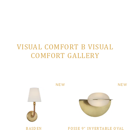
VISUAL COMFORT В VISUAL
COMFORT GALLERY
NEW
NEW
BASDEN
FOSSE 9" INVERTABLE OVAL