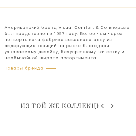
Американский бренд Visual Comfort & Co впервые
был представлен в 1987 году. Более чем через
четверть века фабрика завоевала одну из
лидирующих позиций на рынке благодаря
узнаваемому дизайну, безупречному качеству и
необычайной широте ассортимента.
Товары бренда
ИЗ ТОЙ ЖЕ КОЛЛЕКЦИИ