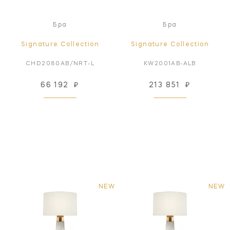
Бра
Бра
Signature Collection
Signature Collection
CHD2080AB/NRT-L
KW2001AB-ALB
66 192
₽
213 851
₽
NEW
NEW