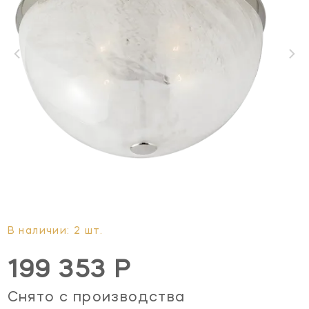
В наличии: 2 шт.
199 353 Р
Снято с производства