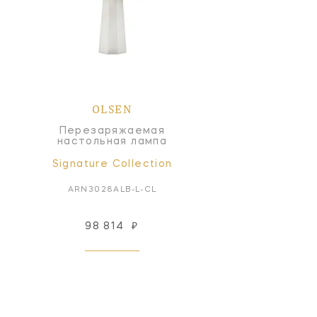
OLSEN
Перезаряжаемая
настольная лампа
Signature Collection
ARN3028ALB-L-CL
98 814
₽