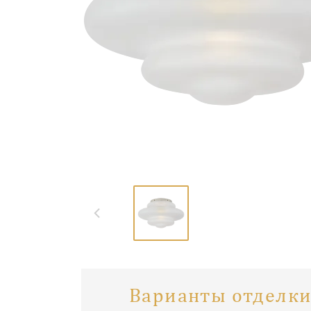
Варианты отделки