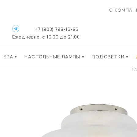
О КОМПАН
+7 (903) 798-16-96
Ежедневно, с 10:00 до 21:00
•
•
•
БРА
НАСТОЛЬНЫЕ ЛАМПЫ
ПОДСВЕТКИ
Г