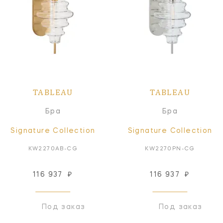
TABLEAU
TABLEAU
Бра
Бра
Signature Collection
Signature Collection
KW2270AB-CG
KW2270PN-CG
116 937
₽
116 937
₽
Под заказ
Под заказ