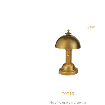
NEW
TOTIE
Настольная лампа