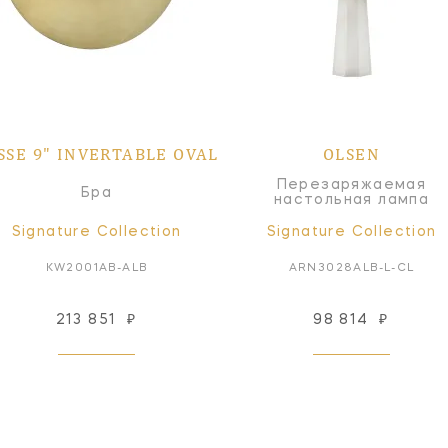
SSE 9" INVERTABLE OVAL
OLSEN
Перезаряжаемая
Бра
настольная лампа
Signature Collection
Signature Collection
KW2001AB-ALB
ARN3028ALB-L-CL
213 851
₽
98 814
₽