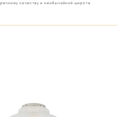
пречному качеству и необычайной широте