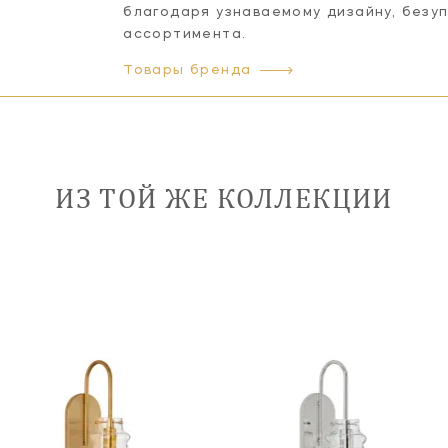
благодаря узнаваемому дизайну, безу
ассортимента.
Товары бренда
ИЗ ТОЙ ЖЕ КОЛЛЕКЦИИ