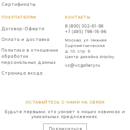
Сертификаты
ПОКУПАТЕЛЯМ
КОНТАКТЫ
8 (800) 302-61-96
Договор-Оферта
+7 (495) 798-16-96
Оплата и доставка
Москва, ул. Нижняя
Сыромятническая
Политика в отношении
д. 10, стр. 9,
обработки
Центр дизайна Artplay
персональных данных
vc@vcgallery.ru
Страница входа
ОСТАВАЙТЕСЬ С НАМИ НА СВЯЗИ
Будьте первыми, кто узнает о наших новинках и
уникальных предложениях.
Подписаться