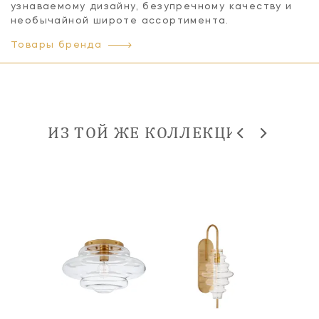
узнаваемому дизайну, безупречному качеству и
необычайной широте ассортимента.
Товары бренда
ИЗ ТОЙ ЖЕ КОЛЛЕКЦИИ