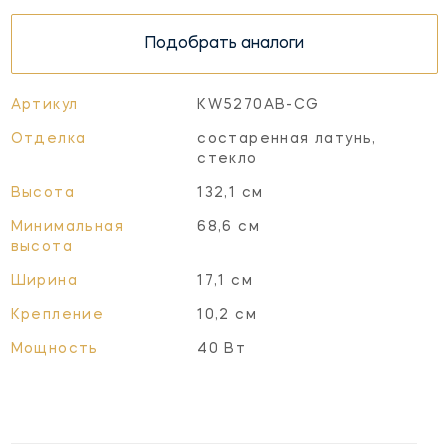
Подобрать аналоги
Артикул
KW5270AB-CG
Отделка
состаренная латунь,
стекло
Высота
132,1 см
Минимальная
68,6 см
высота
Ширина
17,1 см
Крепление
10,2 см
Мощность
40 Вт