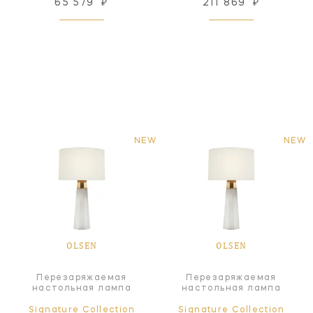
65 579
₽
211 869
₽
NEW
NEW
OLSEN
OLSEN
Перезаряжаемая
Перезаряжаемая
настольная лампа
настольная лампа
Signature Collection
Signature Collection