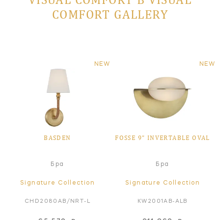
COMFORT GALLERY
NEW
NEW
BASDEN
FOSSE 9" INVERTABLE OVAL
Бра
Бра
Signature Collection
Signature Collection
CHD2080AB/NRT-L
KW2001AB-ALB