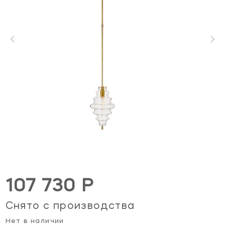
107 730 Р
Снято с производства
Нет в наличии