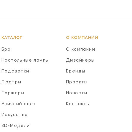
КАТАЛОГ
О КОМПАНИИ
Бра
О компании
Настольные лампы
Дизайнеры
Подсветки
Бренды
Люстры
Проекты
Торшеры
Новости
Уличный свет
Контакты
Искусство
3D-Модели