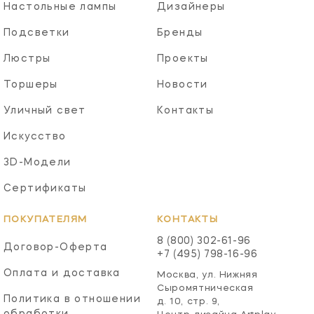
Настольные лампы
Дизайнеры
Подсветки
Бренды
Люстры
Проекты
Торшеры
Новости
Уличный свет
Контакты
Искусство
3D-Модели
Сертификаты
ПОКУПАТЕЛЯМ
КОНТАКТЫ
8 (800) 302-61-96
Договор-Оферта
+7 (495) 798-16-96
Оплата и доставка
Москва, ул. Нижняя
Сыромятническая
Политика в отношении
д. 10, стр. 9,
обработки