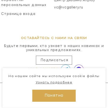
Центр дизайна Artplay
персональных данных
vc@vcgallery.ru
Страница входа
ОСТАВАЙТЕСЬ С НАМИ НА СВЯЗИ
Будьте первыми, кто узнает о наших новинках и
уникальных предложениях.
Подписаться
МЫ В СОЦСЕТЯХ
На нашем сайте мы используем cookie файлы
Узнать подробнее
Понятно
© 2026 Visual Comfort Gallery