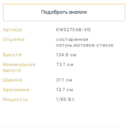
Подобрать аналоги
Артикул
KW5275AB-VG
Отделка
состаренная
латунь,матовое стекло
Высота
134.6 см
Минимальная
73,7 см
высота
Ширина
31.1 см
Крепление
12.7 см
Мощность
1/60 Вт.