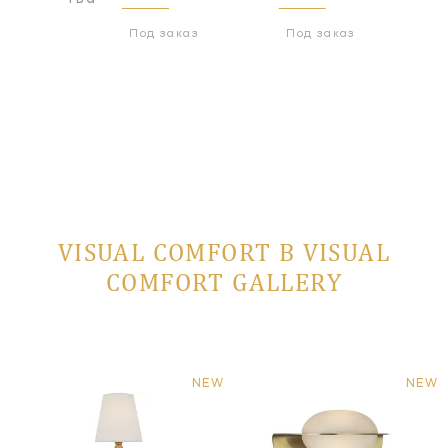
Под заказ
Под заказ
VISUAL COMFORT В VISUAL
COMFORT GALLERY
NEW
NEW