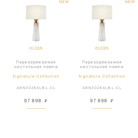
NEW
NEW
OLSEN
OLSEN
Перезаряжаемая
Перезаряжаемая
настольная лампа
настольная лампа
Signature Collection
Signature Collection
ARN3028ALB-L-CL
ARN3028ALB-L-CL
97 898
₽
97 898
₽