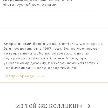
многоярусной композиции.
Американский бренд Visual Comfort & Co впервые
был представлен в 1987 году. Более чем через
четверть века фабрика завоевала одну из
лидирующих позиций на рынке благодаря
узнаваемому дизайну, безупречному качеству и
необычайной широте ассортимента.
Товары бренда
ИЗ ТОЙ ЖЕ КОЛЛЕКЦИИ