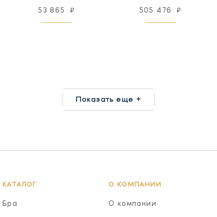
53 865
₽
505 476
₽
Показать еще +
КАТАЛОГ
О КОМПАНИИ
Бра
О компании