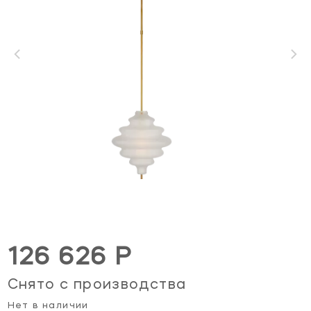
126 626 Р
Снято с производства
Нет в наличии