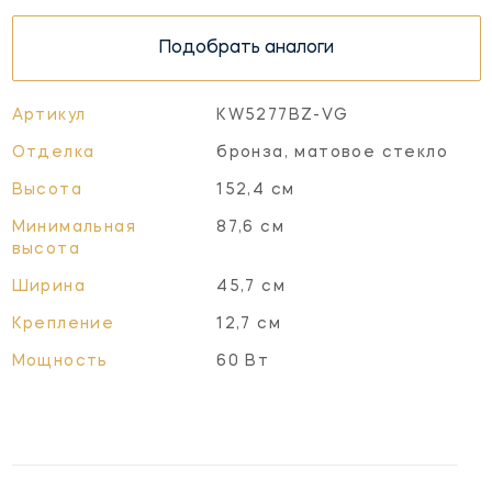
Подобрать аналоги
Артикул
KW5277BZ-VG
Отделка
бронза, матовое стекло
Высота
152,4 см
Минимальная
87,6 см
высота
Ширина
45,7 см
Крепление
12,7 см
Мощность
60 Вт