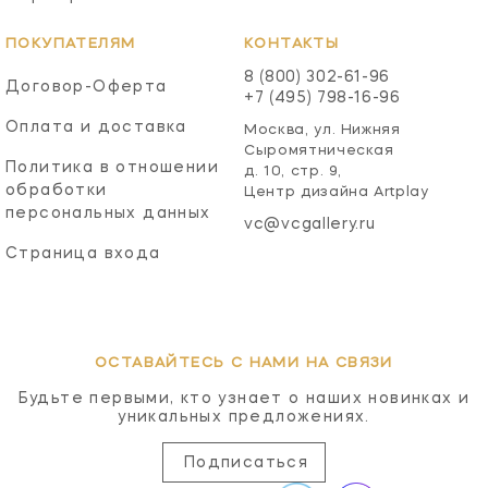
ПОКУПАТЕЛЯМ
КОНТАКТЫ
8 (800) 302-61-96
Договор-Оферта
+7 (495) 798-16-96
Оплата и доставка
Москва, ул. Нижняя
Сыромятническая
Политика в отношении
д. 10, стр. 9,
обработки
Центр дизайна Artplay
персональных данных
vc@vcgallery.ru
Страница входа
ОСТАВАЙТЕСЬ С НАМИ НА СВЯЗИ
Будьте первыми, кто узнает о наших новинках и
уникальных предложениях.
Подписаться