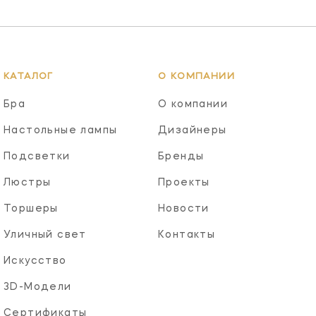
КАТАЛОГ
О КОМПАНИИ
Бра
О компании
Настольные лампы
Дизайнеры
Подсветки
Бренды
Люстры
Проекты
Торшеры
Новости
Уличный свет
Контакты
Искусство
3D-Модели
Сертификаты