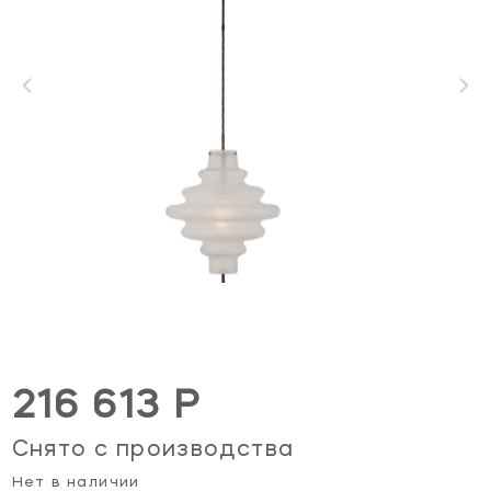
216 613 Р
Снято с производства
Нет в наличии