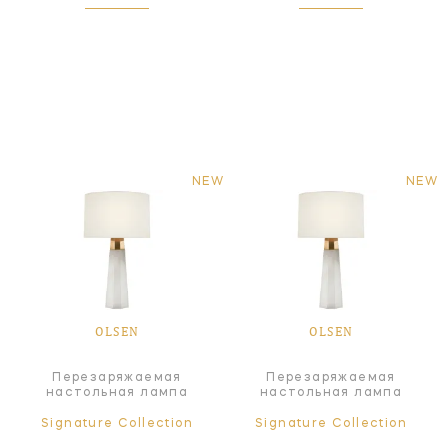
NEW
NEW
OLSEN
OLSEN
Перезаряжаемая
Перезаряжаемая
настольная лампа
настольная лампа
Signature Collection
Signature Collection