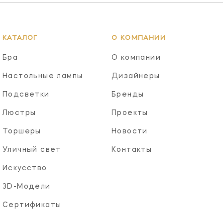
КАТАЛОГ
О КОМПАНИИ
Бра
О компании
Настольные лампы
Дизайнеры
Подсветки
Бренды
Люстры
Проекты
Торшеры
Новости
Уличный свет
Контакты
Искусство
3D-Модели
Сертификаты