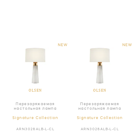
NEW
NEW
OLSEN
OLSEN
Перезаряжаемая
Перезаряжаемая
настольная лампа
настольная лампа
Signature Collection
Signature Collection
ARN3028ALB-L-CL
ARN3028ALB-L-CL