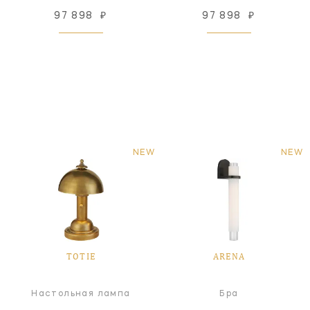
97 898
₽
97 898
₽
NEW
NEW
TOTIE
ARENA
Настольная лампа
Бра