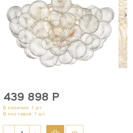
439 898 Р
В наличии: 1 шт.
В поставке: 1 шт.