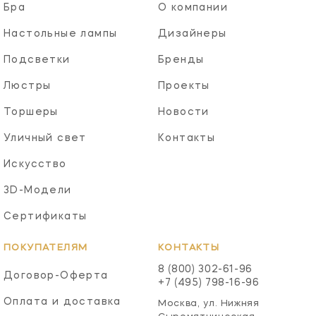
Бра
О компании
Настольные лампы
Дизайнеры
Подсветки
Бренды
Люстры
Проекты
Торшеры
Новости
Уличный свет
Контакты
Искусство
3D-Модели
Сертификаты
ПОКУПАТЕЛЯМ
КОНТАКТЫ
8 (800) 302-61-96
Договор-Оферта
+7 (495) 798-16-96
Оплата и доставка
Москва, ул. Нижняя