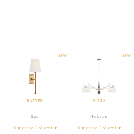
NEW
NEW
BASDEN
OLINA
Бра
Люстра
Signature Collection
Signature Collection