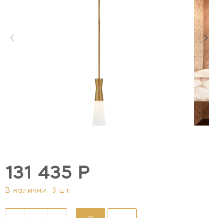
131 435 Р
В наличии: 3 шт.