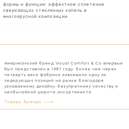
формы и функции: эффектное сплетение
сверкающих стеклянных капель в
многоярусной композиции.
Американский бренд Visual Comfort & Co впервые
был представлен в 1987 году. Более чем через
четверть века фабрика завоевала одну из
лидирующих позиций на рынке благодаря
узнаваемому дизайну, безупречному качеству и
необычайной широте ассортимента.
Товары бренда