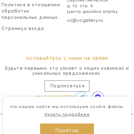
Сыромятническая
Политика в отношении
д. 10, стр. 9,
обработки
Центр дизайна Artplay
персональных данных
vc@vcgallery.ru
Страница входа
ОСТАВАЙТЕСЬ С НАМИ НА СВЯЗИ
Будьте первыми, кто узнает о наших новинках и
уникальных предложениях.
Подписаться
МЫ В СОЦСЕТЯХ
На нашем сайте мы используем cookie файлы
Узнать подробнее
Понятно