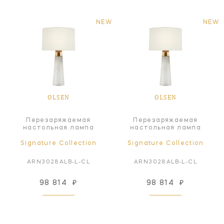
NEW
NEW
OLSEN
OLSEN
Перезаряжаемая
Перезаряжаемая
настольная лампа
настольная лампа
Signature Collection
Signature Collection
ARN3028ALB-L-CL
ARN3028ALB-L-CL
98 814
₽
98 814
₽