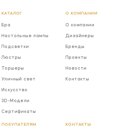
КАТАЛОГ
О КОМПАНИИ
Бра
О компании
Настольные лампы
Дизайнеры
Подсветки
Бренды
Люстры
Проекты
Торшеры
Новости
Уличный свет
Контакты
Искусство
3D-Модели
Сертификаты
ПОКУПАТЕЛЯМ
КОНТАКТЫ