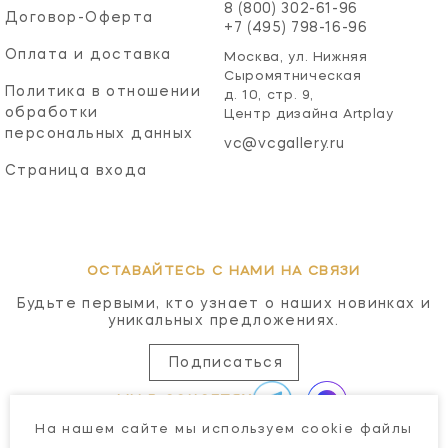
8 (800) 302-61-96
Договор-Оферта
+7 (495) 798-16-96
Оплата и доставка
Москва, ул. Нижняя
Сыромятническая
Политика в отношении
д. 10, стр. 9,
обработки
Центр дизайна Artplay
персональных данных
vc@vcgallery.ru
Страница входа
ОСТАВАЙТЕСЬ С НАМИ НА СВЯЗИ
Будьте первыми, кто узнает о наших новинках и
уникальных предложениях.
Подписаться
МЫ В СОЦСЕТЯХ
На нашем сайте мы используем cookie файлы