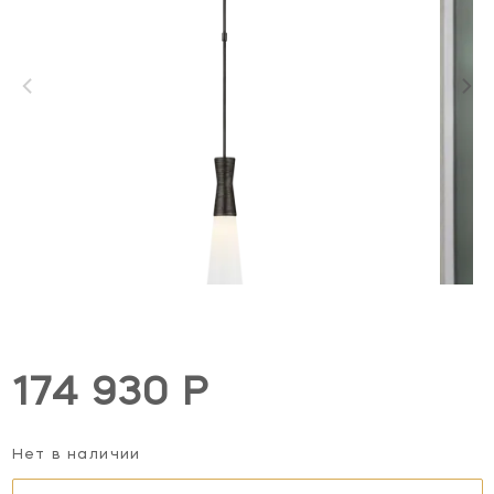
174 930 Р
Нет в наличии