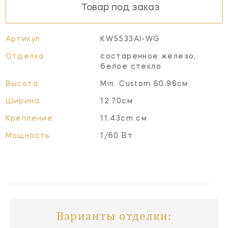
Товар под заказ
Артикул
KW5533AI-WG
Отделка
состаренное железо,
белое стекло
Высота
Min. Custom 60.96см
Ширина
12.70см
Крепление
11.43cm см
Мощность
1/60 Вт
Варианты отделки: