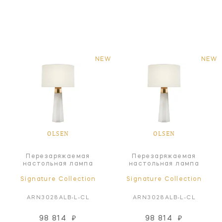
NEW
NEW
OLSEN
OLSEN
Перезаряжаемая
Перезаряжаемая
настольная лампа
настольная лампа
Signature Collection
Signature Collection
ARN3028ALB-L-CL
ARN3028ALB-L-CL
98 814
₽
98 814
₽