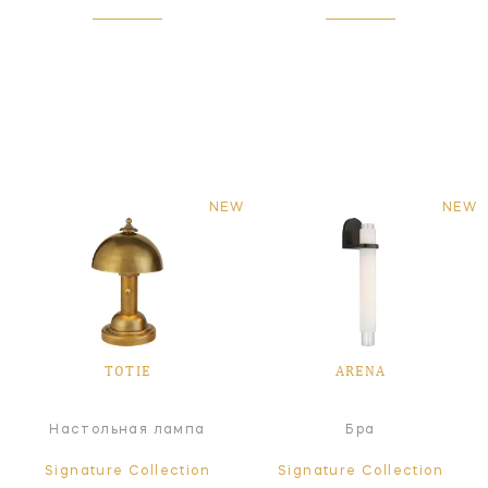
NEW
NEW
TOTIE
ARENA
Настольная лампа
Бра
Signature Collection
Signature Collection