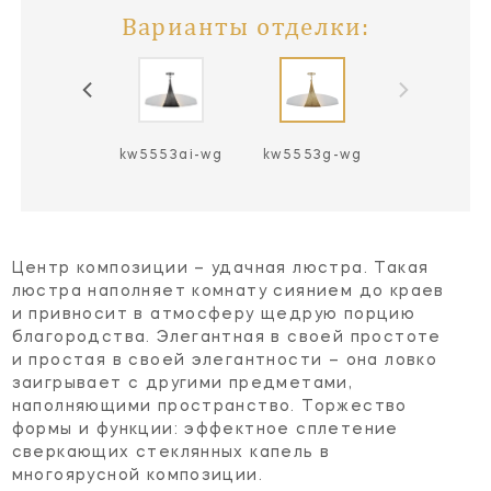
Варианты отделки:
kw5553ai-wg
kw5553g-wg
Центр композиции – удачная люстра. Такая
люстра наполняет комнату сиянием до краев
и привносит в атмосферу щедрую порцию
благородства. Элегантная в своей простоте
и простая в своей элегантности – она ловко
заигрывает с другими предметами,
наполняющими пространство. Торжество
формы и функции: эффектное сплетение
сверкающих стеклянных капель в
многоярусной композиции.