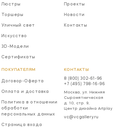
Люстры
Проекты
Торшеры
Новости
Уличный свет
Контакты
Искусство
3D-Модели
Сертификаты
ПОКУПАТЕЛЯМ
КОНТАКТЫ
8 (800) 302-61-96
Договор-Оферта
+7 (495) 798-16-96
Оплата и доставка
Москва, ул. Нижняя
Сыромятническая
Политика в отношении
д. 10, стр. 9,
обработки
Центр дизайна Artplay
персональных данных
vc@vcgallery.ru
Страница входа