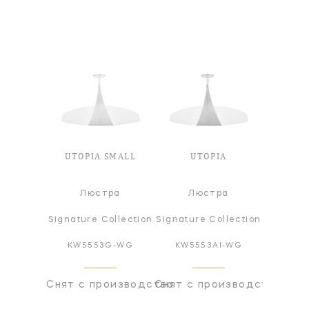
UTOPIA SMALL
UTOPIA
Люстра
Люстра
Signature Collection
Signature Collection
KW5553G-WG
KW5553AI-WG
Снят с производства
Снят с производства