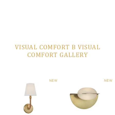
VISUAL COMFORT В VISUAL
COMFORT GALLERY
NEW
NEW