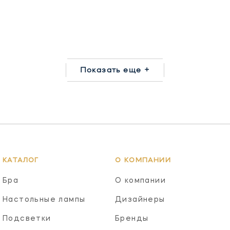
Показать еще +
КАТАЛОГ
О КОМПАНИИ
Бра
О компании
Настольные лампы
Дизайнеры
Подсветки
Бренды