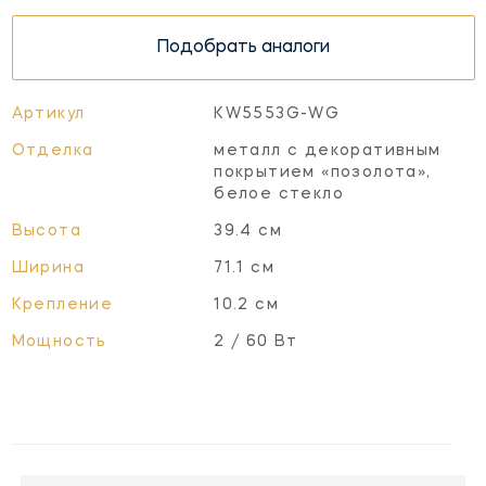
Подобрать аналоги
Артикул
KW5553G-WG
Отделка
металл с декоративным
покрытием «позолота»,
белое стекло
Высота
39.4 см
Ширина
71.1 см
Крепление
10.2 см
Мощность
2 / 60 Вт