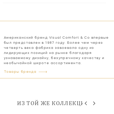
Американский бренд Visual Comfort & Co впервые
был представлен в 1987 году. Более чем через
четверть века фабрика завоевала одну из
лидирующих позиций на рынке благодаря
узнаваемому дизайну, безупречному качеству и
необычайной широте ассортимента.
Товары бренда
ИЗ ТОЙ ЖЕ КОЛЛЕКЦИИ