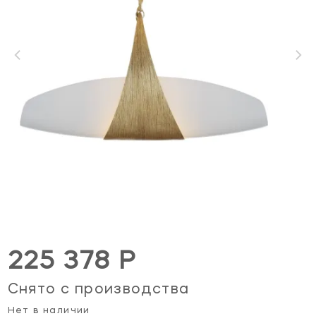
225 378 Р
Снято с производства
Нет в наличии