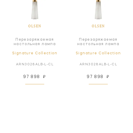
OLSEN
OLSEN
Перезаряжаемая
Перезаряжаемая
настольная лампа
настольная лампа
Signature Collection
Signature Collection
ARN3028ALB-L-CL
ARN3028ALB-L-CL
97 898
₽
97 898
₽