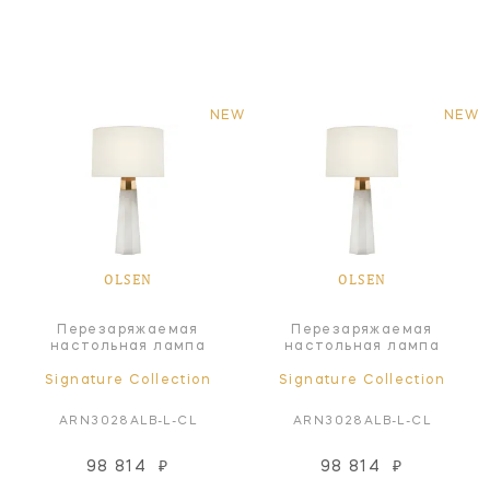
NEW
NEW
OLSEN
OLSEN
Перезаряжаемая
Перезаряжаемая
настольная лампа
настольная лампа
Signature Collection
Signature Collection
ARN3028ALB-L-CL
ARN3028ALB-L-CL
98 814
₽
98 814
₽