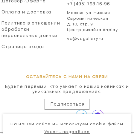
Договор-Оферта
+7 (495) 798-16-96
Оплата и доставка
Москва, ул. Нижняя
Сыромятническая
Политика в отношении
д. 10, стр. 9,
обработки
Центр дизайна Artplay
персональных данных
vc@vcgallery.ru
Страница входа
ОСТАВАЙТЕСЬ С НАМИ НА СВЯЗИ
Будьте первыми, кто узнает о наших новинках и
уникальных предложениях.
Подписаться
МЫ В СОЦСЕТЯХ
На нашем сайте мы используем cookie файлы
Узнать подробнее