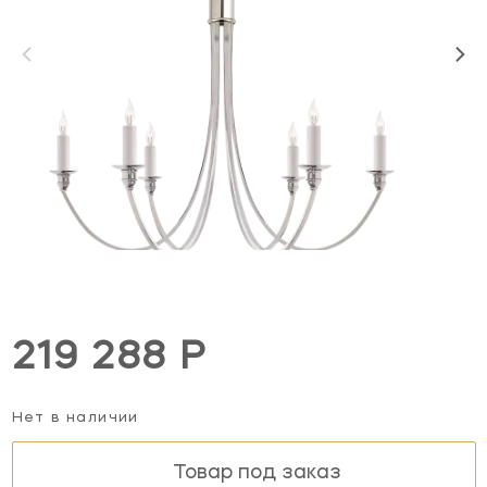
219 288 Р
Нет в наличии
Товар под заказ