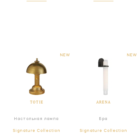
NEW
NEW
TOTIE
ARENA
Настольная лампа
Бра
Signature Collection
Signature Collection