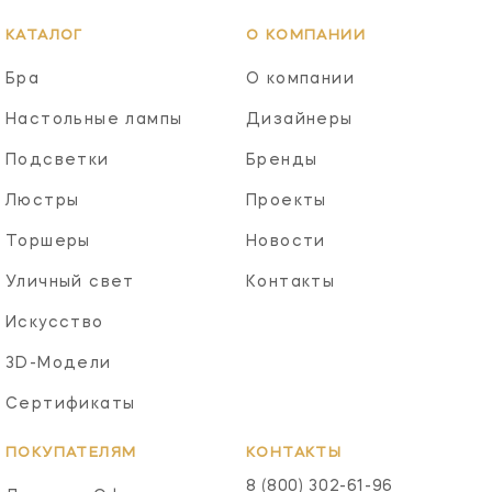
КАТАЛОГ
О КОМПАНИИ
Бра
О компании
Настольные лампы
Дизайнеры
Подсветки
Бренды
Люстры
Проекты
Торшеры
Новости
Уличный свет
Контакты
Искусство
3D-Модели
Сертификаты
ПОКУПАТЕЛЯМ
КОНТАКТЫ
8 (800) 302-61-96