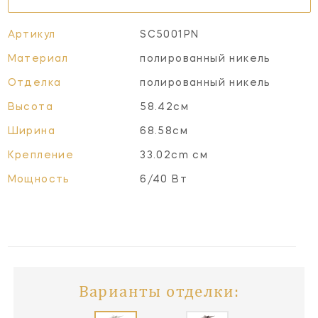
Артикул
SC5001PN
Материал
полированный никель
Отделка
полированный никель
Высота
58.42см
Ширина
68.58см
Крепление
33.02cm см
Мощность
6/40 Вт
Варианты отделки: