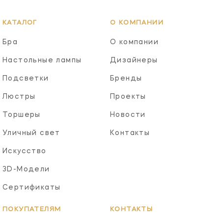
КАТАЛОГ
О КОМПАНИИ
Бра
О компании
Настольные лампы
Дизайнеры
Подсветки
Бренды
Люстры
Проекты
Торшеры
Новости
Уличный свет
Контакты
Искусство
3D-Модели
Сертификаты
ПОКУПАТЕЛЯМ
КОНТАКТЫ