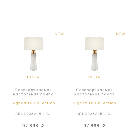
NEW
NEW
OLSEN
OLSEN
Перезаряжаемая
Перезаряжаемая
настольная лампа
настольная лампа
Signature Collection
Signature Collection
ARN3028ALB-L-CL
ARN3028ALB-L-CL
97 898
₽
97 898
₽