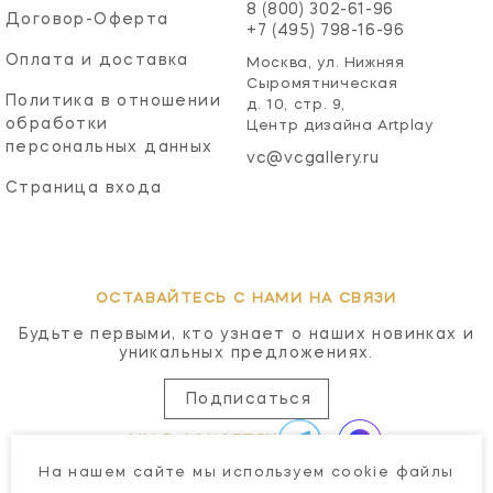
8 (800) 302-61-96
Договор-Оферта
+7 (495) 798-16-96
Оплата и доставка
Москва, ул. Нижняя
Сыромятническая
Политика в отношении
д. 10, стр. 9,
обработки
Центр дизайна Artplay
персональных данных
vc@vcgallery.ru
Страница входа
ОСТАВАЙТЕСЬ С НАМИ НА СВЯЗИ
Будьте первыми, кто узнает о наших новинках и
уникальных предложениях.
Подписаться
МЫ В СОЦСЕТЯХ
На нашем сайте мы используем cookie файлы