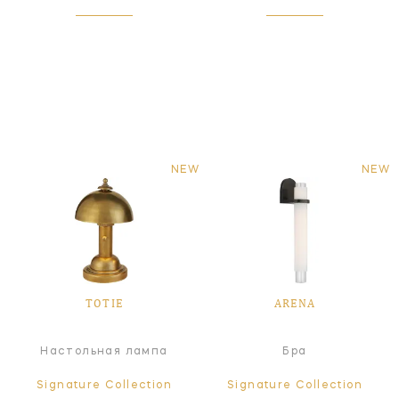
NEW
NEW
TOTIE
ARENA
Настольная лампа
Бра
Signature Collection
Signature Collection