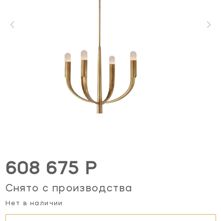
608 675 Р
Снято с производства
Нет в наличии