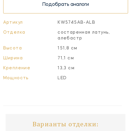
Подобрать аналоги
Артикул
KW5745AB-ALB
Отделка
состаренная латунь,
алебастр
Высота
151,8 см
Ширина
71,1 см
Крепление
13,3 см
Мощность
LED
Варианты отделки: