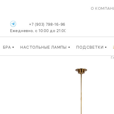
О КОМПАН
+7 (903) 798-16-96
Ежедневно, с 10:00 до 21:00
•
•
•
БРА
НАСТОЛЬНЫЕ ЛАМПЫ
ПОДСВЕТКИ
Г