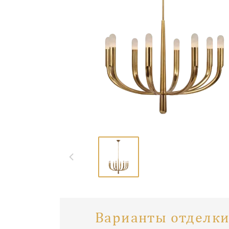
Варианты отделки