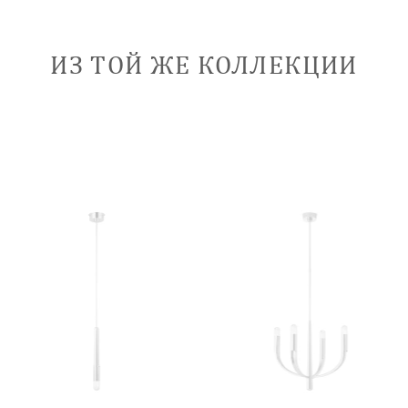
ИЗ ТОЙ ЖЕ КОЛЛЕКЦИИ