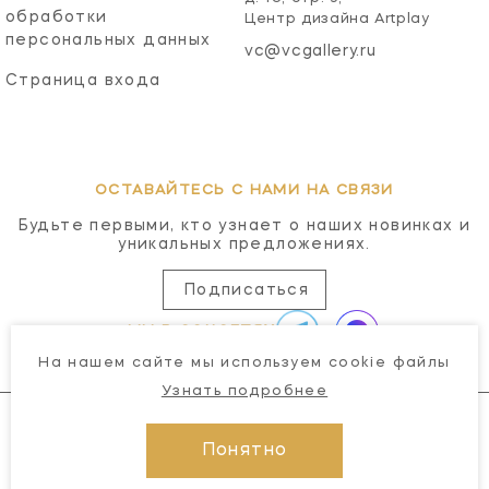
обработки
Центр дизайна Artplay
персональных данных
vc@vcgallery.ru
Страница входа
ОСТАВАЙТЕСЬ С НАМИ НА СВЯЗИ
Будьте первыми, кто узнает о наших новинках и
уникальных предложениях.
Подписаться
МЫ В СОЦСЕТЯХ
На нашем сайте мы используем cookie файлы
Узнать подробнее
Понятно
© 2026 Visual Comfort Gallery