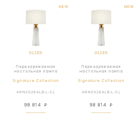
NEW
NEW
OLSEN
OLSEN
Перезаряжаемая
Перезаряжаемая
настольная лампа
настольная лампа
Signature Collection
Signature Collection
ARN3028ALB-L-CL
ARN3028ALB-L-CL
98 814
₽
98 814
₽