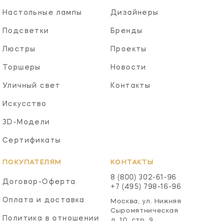
Настольные лампы
Дизайнеры
Подсветки
Бренды
Люстры
Проекты
Торшеры
Новости
Уличный свет
Контакты
Искусство
3D-Модели
Сертификаты
ПОКУПАТЕЛЯМ
КОНТАКТЫ
8 (800) 302-61-96
Договор-Оферта
+7 (495) 798-16-96
Оплата и доставка
Москва, ул. Нижняя
Сыромятническая
Политика в отношении
д. 10, стр. 9,