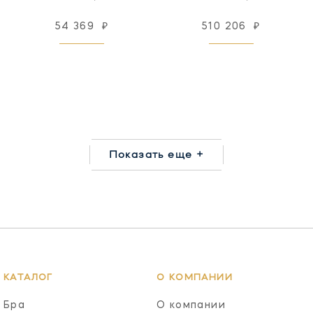
54 369
₽
510 206
₽
Показать еще +
КАТАЛОГ
О КОМПАНИИ
Бра
О компании