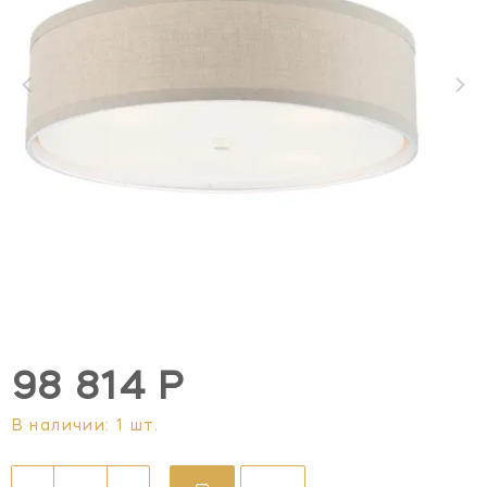
98 814 Р
В наличии: 1 шт.