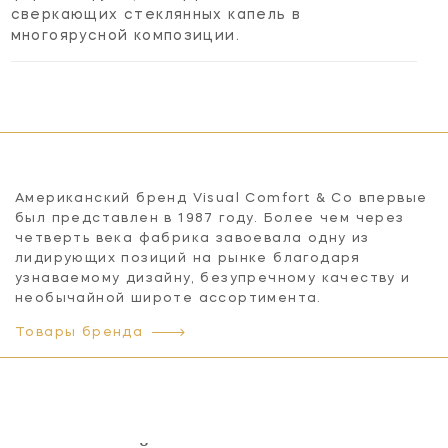
сверкающих стеклянных капель в
многоярусной композиции.
Американский бренд Visual Comfort & Co впервые
был представлен в 1987 году. Более чем через
четверть века фабрика завоевала одну из
лидирующих позиций на рынке благодаря
узнаваемому дизайну, безупречному качеству и
необычайной широте ассортимента.
Товары бренда