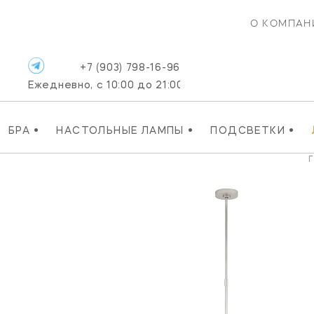
О КОМПАН
+7 (903) 798-16-96
Ежедневно, с 10:00 до 21:00
•
•
•
БРА
НАСТОЛЬНЫЕ ЛАМПЫ
ПОДСВЕТКИ