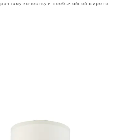
пречному качеству и необычайной широте