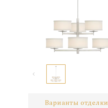
Варианты отделки