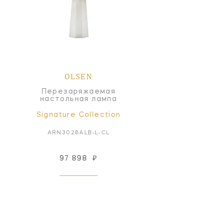
OLSEN
Перезаряжаемая
настольная лампа
Signature Collection
ARN3028ALB-L-CL
97 898
₽