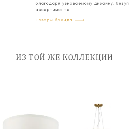
благодаря узнаваемому дизайну, безу
ассортимента.
Товары бренда
ИЗ ТОЙ ЖЕ КОЛЛЕКЦИИ