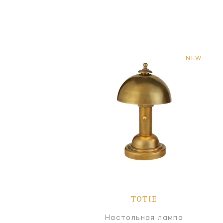
NEW
TOTIE
Настольная лампа