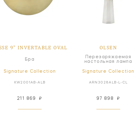
SSE 9" INVERTABLE OVAL
OLSEN
Перезаряжаемая
Бра
настольная лампа
Signature Collection
Signature Collection
KW2001AB-ALB
ARN3028ALB-L-CL
211 869
₽
97 898
₽