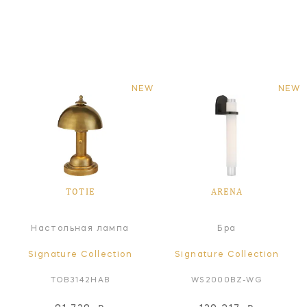
NEW
NEW
TOTIE
ARENA
Настольная лампа
Бра
Signature Collection
Signature Collection
TOB3142HAB
WS2000BZ-WG