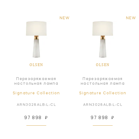
NEW
NEW
OLSEN
OLSEN
Перезаряжаемая
Перезаряжаемая
настольная лампа
настольная лампа
Signature Collection
Signature Collection
ARN3028ALB-L-CL
ARN3028ALB-L-CL
97 898
₽
97 898
₽