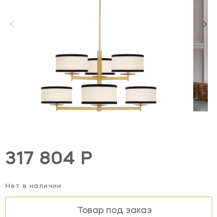
317 804 Р
Нет в наличии
Товар под заказ