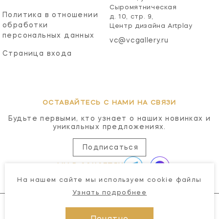
Сыромятническая
Политика в отношении
д. 10, стр. 9,
обработки
Центр дизайна Artplay
персональных данных
vc@vcgallery.ru
Страница входа
ОСТАВАЙТЕСЬ С НАМИ НА СВЯЗИ
Будьте первыми, кто узнает о наших новинках и
уникальных предложениях.
Подписаться
МЫ В СОЦСЕТЯХ
На нашем сайте мы используем cookie файлы
Узнать подробнее