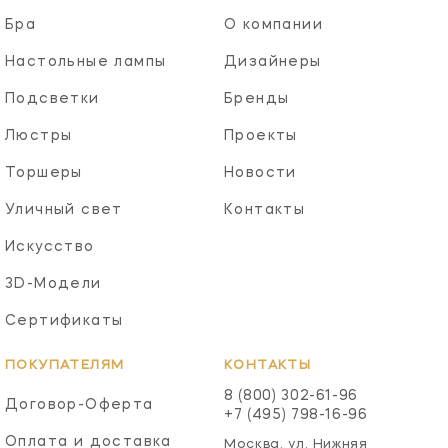
Бра
О компании
Настольные лампы
Дизайнеры
Подсветки
Бренды
Люстры
Проекты
Торшеры
Новости
Уличный свет
Контакты
Искусство
3D-Модели
Сертификаты
ПОКУПАТЕЛЯМ
КОНТАКТЫ
8 (800) 302-61-96
Договор-Оферта
+7 (495) 798-16-96
Оплата и доставка
Москва, ул. Нижняя