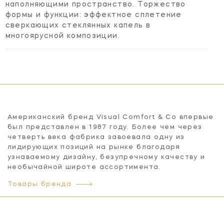
наполняющими пространство. Торжество
формы и функции: эффектное сплетение
сверкающих стеклянных капель в
многоярусной композиции.
Американский бренд Visual Comfort & Co впервые
был представлен в 1987 году. Более чем через
четверть века фабрика завоевала одну из
лидирующих позиций на рынке благодаря
узнаваемому дизайну, безупречному качеству и
необычайной широте ассортимента.
Товары бренда