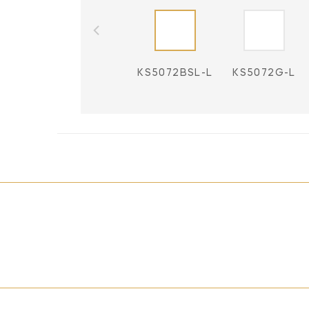
KS5072BSL-L
KS5072G-L