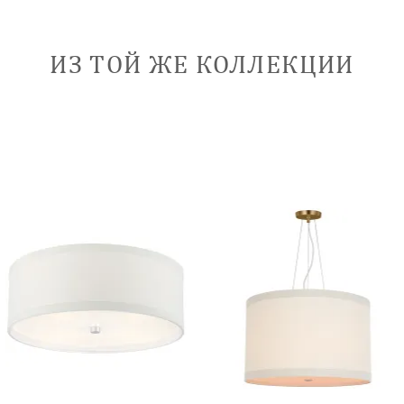
ИЗ ТОЙ ЖЕ КОЛЛЕКЦИИ