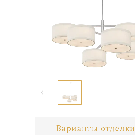
Варианты отделки