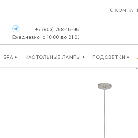
О КОМПАН
+7 (903) 798-16-96
Ежедневно, с 10:00 до 21:00
•
•
•
БРА
НАСТОЛЬНЫЕ ЛАМПЫ
ПОДСВЕТКИ