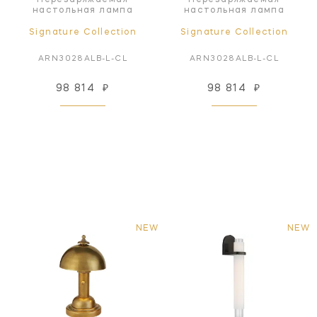
Перезаряжаемая
Перезаряжаемая
настольная лампа
настольная лампа
Signature Collection
Signature Collection
ARN3028ALB-L-CL
ARN3028ALB-L-CL
98 814
₽
98 814
₽
NEW
NEW