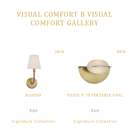
VISUAL COMFORT В VISUAL
COMFORT GALLERY
NEW
NEW
BASDEN
FOSSE 9" INVERTABLE OVAL
Бра
Бра
Signature Collection
Signature Collection