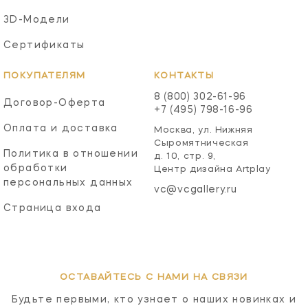
3D-Модели
Сертификаты
ПОКУПАТЕЛЯМ
КОНТАКТЫ
8 (800) 302-61-96
Договор-Оферта
+7 (495) 798-16-96
Оплата и доставка
Москва, ул. Нижняя
Сыромятническая
Политика в отношении
д. 10, стр. 9,
обработки
Центр дизайна Artplay
персональных данных
vc@vcgallery.ru
Страница входа
ОСТАВАЙТЕСЬ С НАМИ НА СВЯЗИ
Будьте первыми, кто узнает о наших новинках и