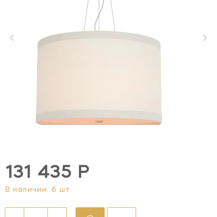
131 435 Р
В наличии: 6 шт.