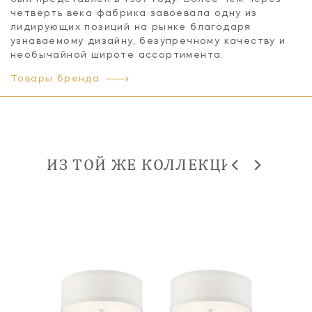
четверть века фабрика завоевала одну из
лидирующих позиций на рынке благодаря
узнаваемому дизайну, безупречному качеству и
необычайной широте ассортимента.
Товары бренда
ИЗ ТОЙ ЖЕ КОЛЛЕКЦИИ