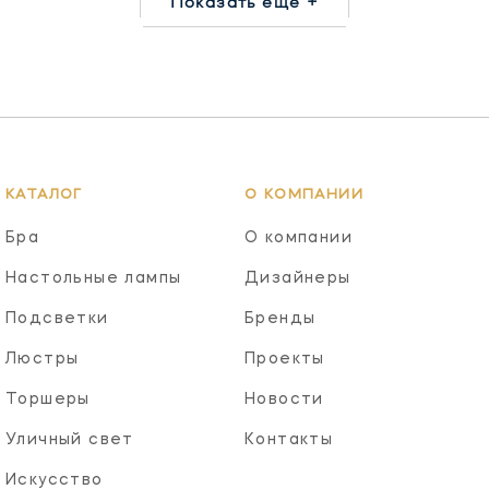
Показать еще +
КАТАЛОГ
О КОМПАНИИ
Бра
О компании
Настольные лампы
Дизайнеры
Подсветки
Бренды
Люстры
Проекты
Торшеры
Новости
Уличный свет
Контакты
Искусство