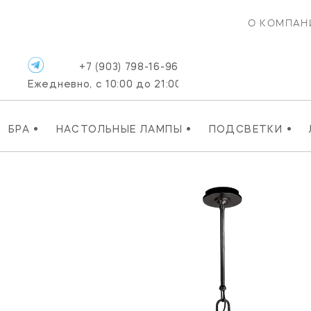
О КОМПАН
+7 (903) 798-16-96
Ежедневно, с 10:00 до 21:00
•
•
•
БРА
НАСТОЛЬНЫЕ ЛАМПЫ
ПОДСВЕТКИ