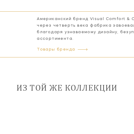
Американский бренд Visual Comfort & 
через четверть века фабрика завоева
благодаря узнаваемому дизайну, безу
ассортимента.
Товары бренда
ИЗ ТОЙ ЖЕ КОЛЛЕКЦИИ