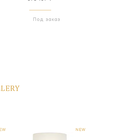
Под заказ
Под заказ
LLERY
EW
NEW