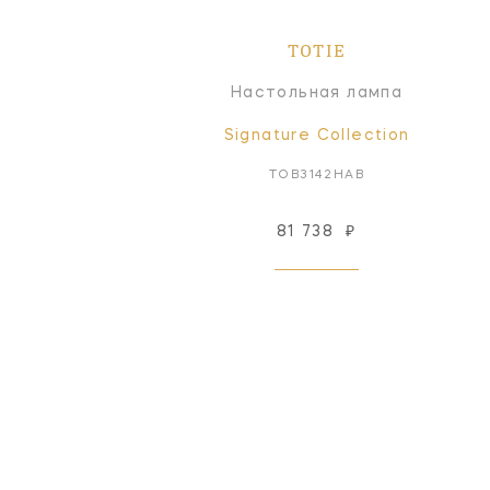
TOTIE
Настольная лампа
Signature Collection
TOB3142HAB
81 738
₽