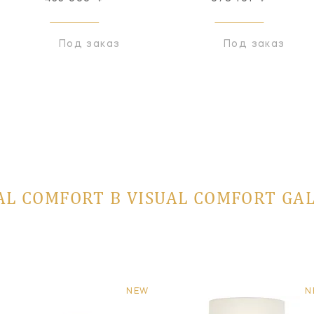
Под заказ
Под заказ
AL COMFORT В VISUAL COMFORT GA
NEW
N