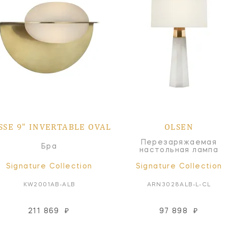
SSE 9" INVERTABLE OVAL
OLSEN
Перезаряжаемая
Бра
настольная лампа
Signature Collection
Signature Collection
KW2001AB-ALB
ARN3028ALB-L-CL
211 869
₽
97 898
₽