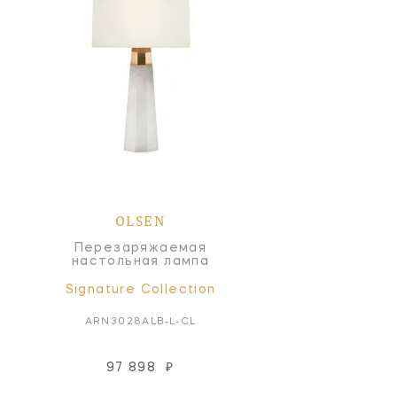
OLSEN
Перезаряжаемая
настольная лампа
Signature Collection
ARN3028ALB-L-CL
97 898
₽