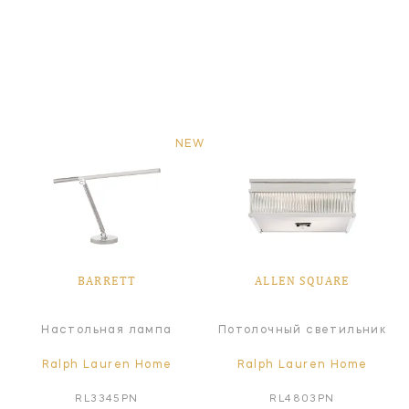
NEW
BARRETT
ALLEN SQUARE
Настольная лампа
Потолочный светильник
Ralph Lauren Home
Ralph Lauren Home
RL3345PN
RL4803PN