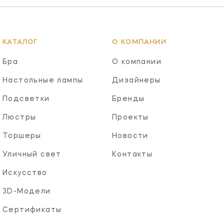
КАТАЛОГ
О КОМПАНИИ
Бра
О компании
Настольные лампы
Дизайнеры
Подсветки
Бренды
Люстры
Проекты
Торшеры
Новости
Уличный свет
Контакты
Искусство
3D-Модели
Сертификаты