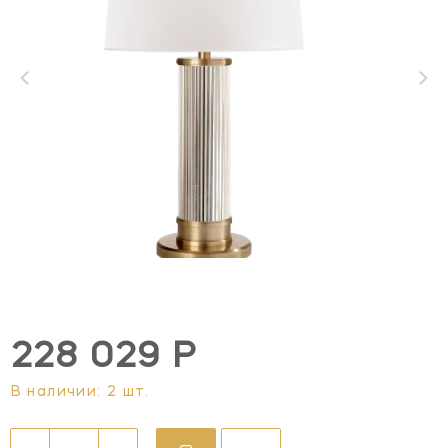
228 029 Р
В наличии: 2 шт.