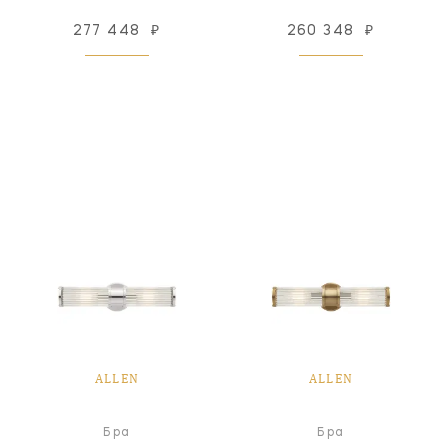
277 448
₽
260 348
₽
ALLEN
ALLEN
Бра
Бра