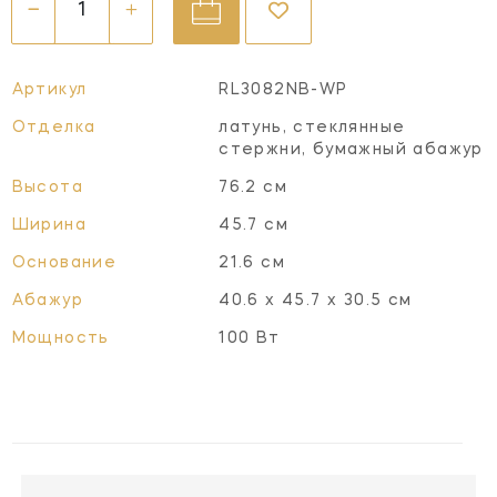
Артикул
RL3082NB-WP
Отделка
латунь, стеклянные
стержни, бумажный абажур
Высота
76.2 см
Ширина
45.7 см
Основание
21.6 см
Абажур
40.6 х 45.7 х 30.5 см
Мощность
100 Вт