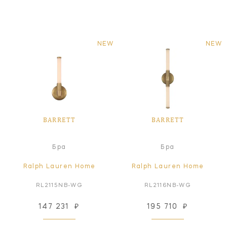
NEW
NEW
BARRETT
BARRETT
Бра
Бра
Ralph Lauren Home
Ralph Lauren Home
RL2115NB-WG
RL2116NB-WG
147 231
₽
195 710
₽