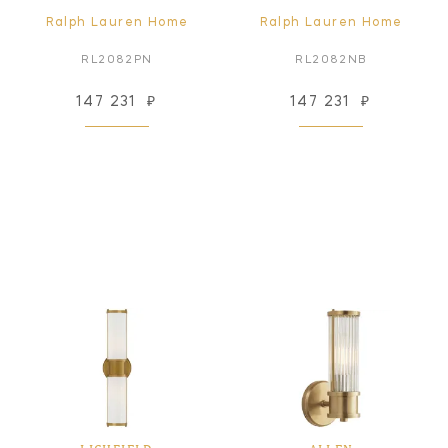
Ralph Lauren Home
Ralph Lauren Home
RL2082PN
RL2082NB
147 231
₽
147 231
₽