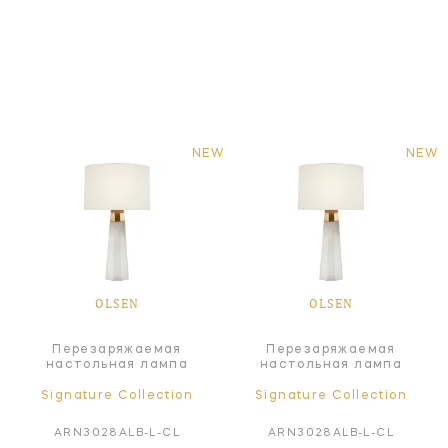
NEW
NEW
OLSEN
OLSEN
Перезаряжаемая
Перезаряжаемая
настольная лампа
настольная лампа
Signature Collection
Signature Collection
ARN3028ALB-L-CL
ARN3028ALB-L-CL