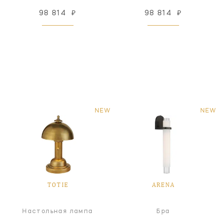
98 814
₽
98 814
₽
NEW
NEW
TOTIE
ARENA
Настольная лампа
Бра