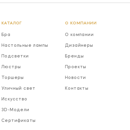
КАТАЛОГ
О КОМПАНИИ
Бра
О компании
Настольные лампы
Дизайнеры
Подсветки
Бренды
Люстры
Проекты
Торшеры
Новости
Уличный свет
Контакты
Искусство
3D-Модели
Сертификаты