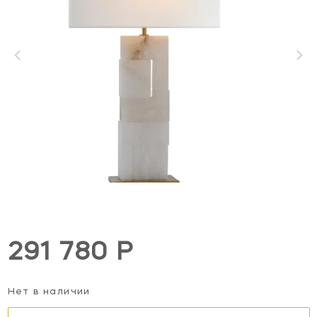
291 780 Р
Нет в наличии