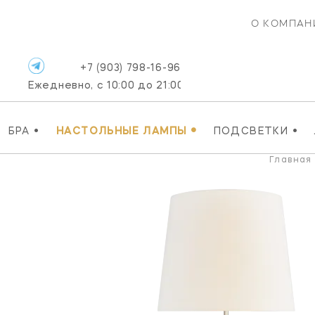
О КОМПАН
+7 (903) 798-16-96
Ежедневно, с 10:00 до 21:00
•
•
•
БРА
НАСТОЛЬНЫЕ ЛАМПЫ
ПОДСВЕТКИ
Главная