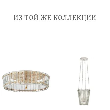
ИЗ ТОЙ ЖЕ КОЛЛЕКЦИИ