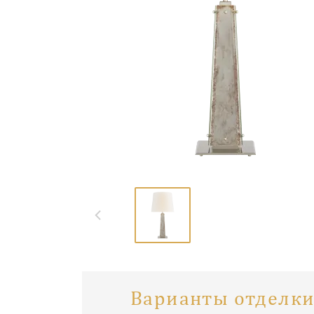
Варианты отделки