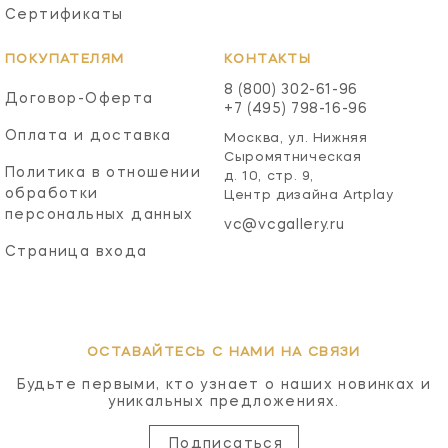
Сертификаты
ПОКУПАТЕЛЯМ
КОНТАКТЫ
8 (800) 302-61-96
Договор-Оферта
+7 (495) 798-16-96
Оплата и доставка
Москва, ул. Нижняя
Сыромятническая
Политика в отношении
д. 10, стр. 9,
обработки
Центр дизайна Artplay
персональных данных
vc@vcgallery.ru
Страница входа
ОСТАВАЙТЕСЬ С НАМИ НА СВЯЗИ
Будьте первыми, кто узнает о наших новинках и
уникальных предложениях.
Подписаться