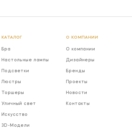
КАТАЛОГ
О КОМПАНИИ
Бра
О компании
Настольные лампы
Дизайнеры
Подсветки
Бренды
Люстры
Проекты
Торшеры
Новости
Уличный свет
Контакты
Искусство
3D-Модели