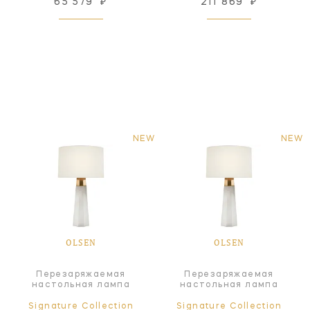
65 579
₽
211 869
₽
NEW
NEW
OLSEN
OLSEN
Перезаряжаемая
Перезаряжаемая
настольная лампа
настольная лампа
Signature Collection
Signature Collection