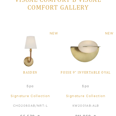
COMFORT GALLERY
NEW
NEW
BASDEN
FOSSE 9" INVERTABLE OVAL
Бра
Бра
Signature Collection
Signature Collection
CHD2080AB/NRT-L
KW2001AB-ALB