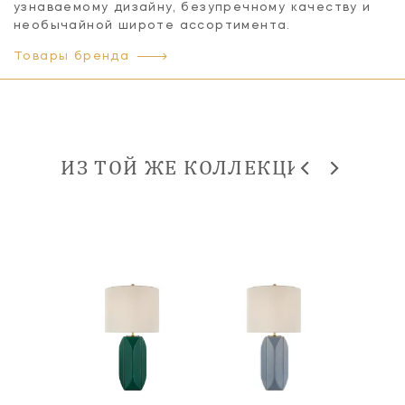
узнаваемому дизайну, безупречному качеству и
необычайной широте ассортимента.
Товары бренда
ИЗ ТОЙ ЖЕ КОЛЛЕКЦИИ