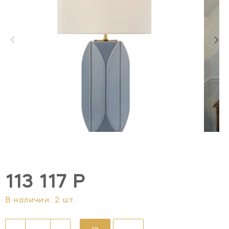
113 117 Р
В наличии: 2 шт.