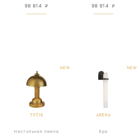
98 814
₽
98 814
₽
NEW
NEW
TOTIE
ARENA
Настольная лампа
Бра