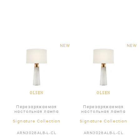
NEW
NEW
OLSEN
OLSEN
Перезаряжаемая
Перезаряжаемая
настольная лампа
настольная лампа
Signature Collection
Signature Collection
ARN3028ALB-L-CL
ARN3028ALB-L-CL