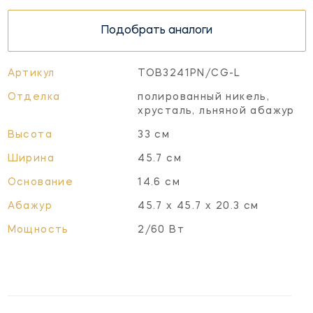
Подобрать аналоги
Артикул
TOB3241PN/CG-L
Отделка
полированный никель,
хрусталь, льняной абажур
Высота
33 см
Ширина
45.7 см
Основание
14.6 см
Абажур
45.7 х 45.7 х 20.3 см
Мощность
2/60 Вт