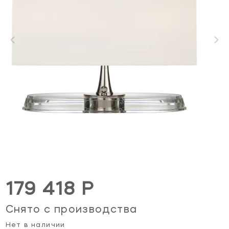
179 418 Р
Снято с производства
Нет в наличии