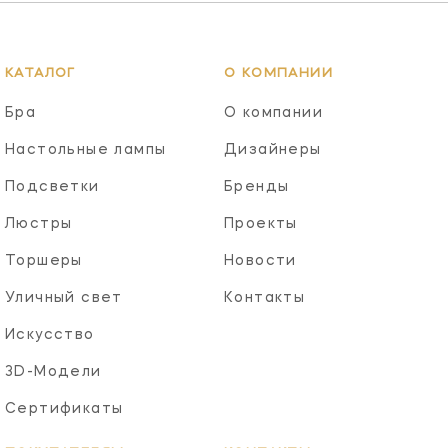
КАТАЛОГ
О КОМПАНИИ
Бра
О компании
Настольные лампы
Дизайнеры
Подсветки
Бренды
Люстры
Проекты
Торшеры
Новости
Уличный свет
Контакты
Искусство
3D-Модели
Сертификаты