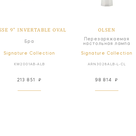
SSE 9" INVERTABLE OVAL
OLSEN
Перезаряжаемая
Бра
настольная лампа
Signature Collection
Signature Collection
KW2001AB-ALB
ARN3028ALB-L-CL
213 851
₽
98 814
₽