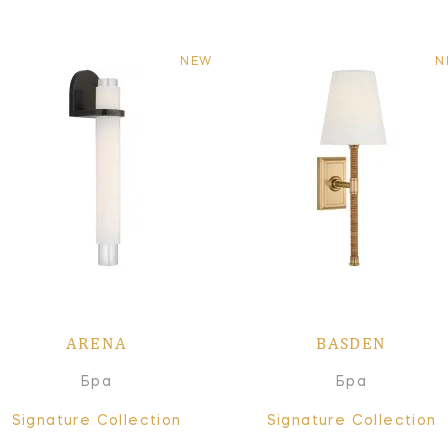
NEW
N
ARENA
BASDEN
Бра
Бра
Signature Collection
Signature Collection