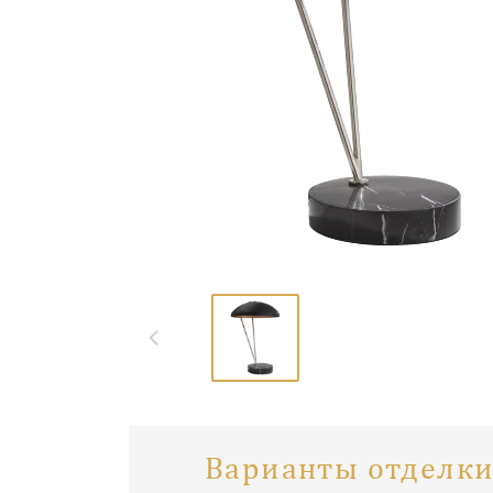
Варианты отделки