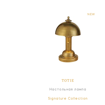
NEW
TOTIE
Настольная лампа
Signature Collection