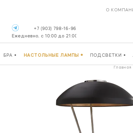
О КОМПАН
+7 (903) 798-16-96
Ежедневно, с 10:00 до 21:00
•
•
•
БРА
НАСТОЛЬНЫЕ ЛАМПЫ
ПОДСВЕТКИ
Главная