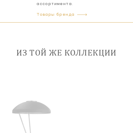
ассортимента.
Товары бренда
ИЗ ТОЙ ЖЕ КОЛЛЕКЦИИ