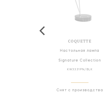
COQUETTE
Настольная лампа
Signature Collection
KW3331PN/BLK
Снят с производства