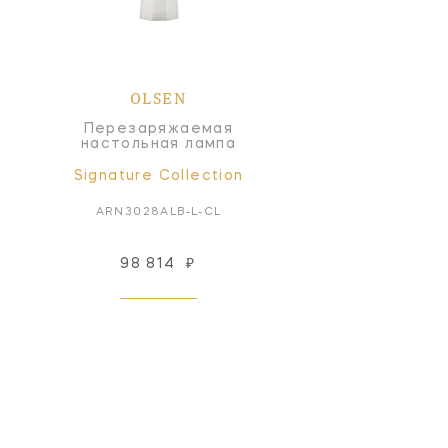
OLSEN
Перезаряжаемая
настольная лампа
Signature Collection
ARN3028ALB-L-CL
98 814
₽