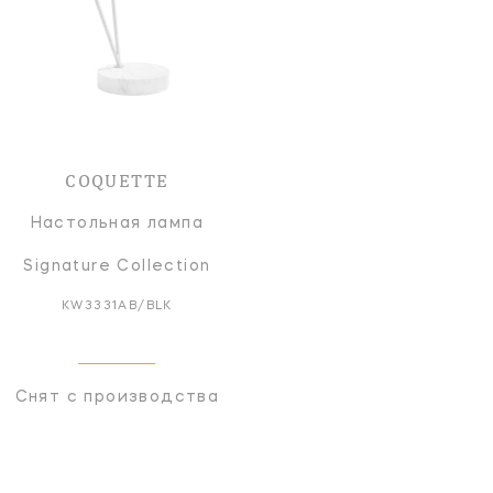
COQUETTE
Настольная лампа
Signature Collection
KW3331AB/BLK
Снят с производства