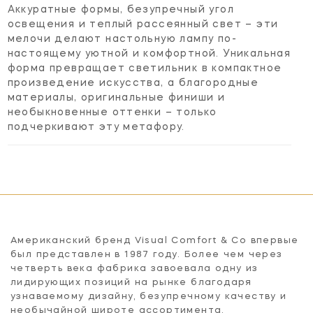
Аккуратные формы, безупречный угол
освещения и теплый рассеянный свет – эти
мелочи делают настольную лампу по-
настоящему уютной и комфортной. Уникальная
форма превращает светильник в компактное
произведение искусства, а благородные
материалы, оригинальные финиши и
необыкновенные оттенки – только
подчеркивают эту метафору.
Американский бренд Visual Comfort & Co впервые
был представлен в 1987 году. Более чем через
четверть века фабрика завоевала одну из
лидирующих позиций на рынке благодаря
узнаваемому дизайну, безупречному качеству и
необычайной широте ассортимента.