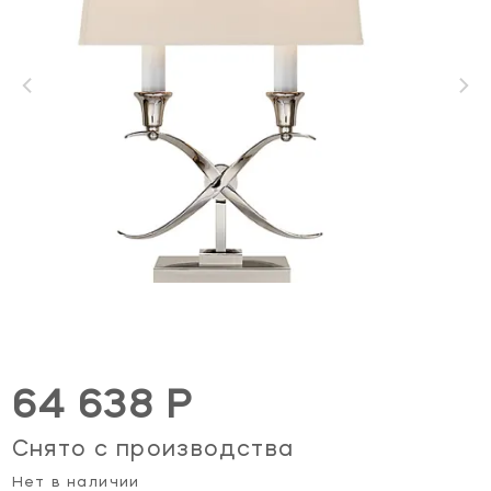
64 638 Р
Снято с производства
Нет в наличии