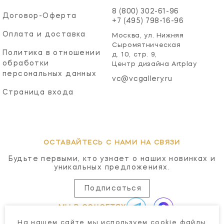
8 (800) 302-61-96
Договор-Оферта
+7 (495) 798-16-96
Оплата и доставка
Москва, ул. Нижняя
Сыромятническая
Политика в отношении
д. 10, стр. 9,
обработки
Центр дизайна Artplay
персональных данных
vc@vcgallery.ru
Страница входа
ОСТАВАЙТЕСЬ С НАМИ НА СВЯЗИ
Будьте первыми, кто узнает о наших новинках и
уникальных предложениях.
Подписаться
МЫ В СОЦСЕТЯХ
На нашем сайте мы используем cookie файлы