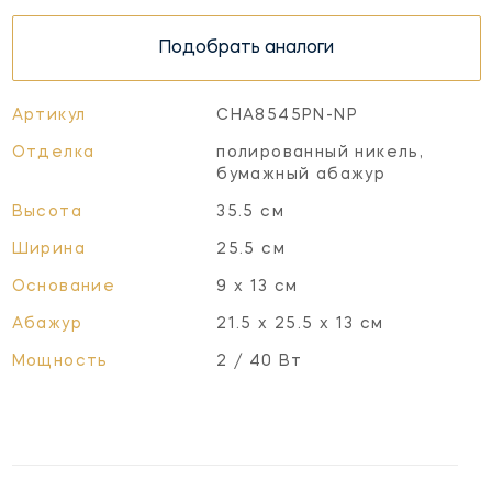
Подобрать аналоги
Артикул
CHA8545PN-NP
Отделка
полированный никель,
бумажный абажур
Высота
35.5 см
Ширина
25.5 см
Основание
9 х 13 см
Абажур
21.5 x 25.5 x 13 см
Мощность
2 / 40 Вт