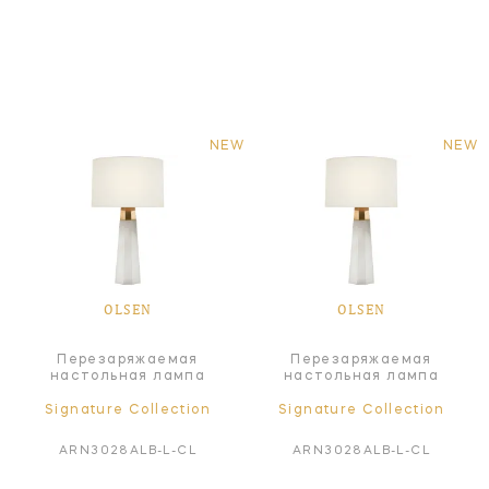
NEW
NEW
OLSEN
OLSEN
Перезаряжаемая
Перезаряжаемая
настольная лампа
настольная лампа
Signature Collection
Signature Collection
ARN3028ALB-L-CL
ARN3028ALB-L-CL