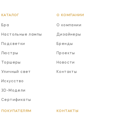
КАТАЛОГ
О КОМПАНИИ
Бра
О компании
Настольные лампы
Дизайнеры
Подсветки
Бренды
Люстры
Проекты
Торшеры
Новости
Уличный свет
Контакты
Искусство
3D-Модели
Сертификаты
ПОКУПАТЕЛЯМ
КОНТАКТЫ