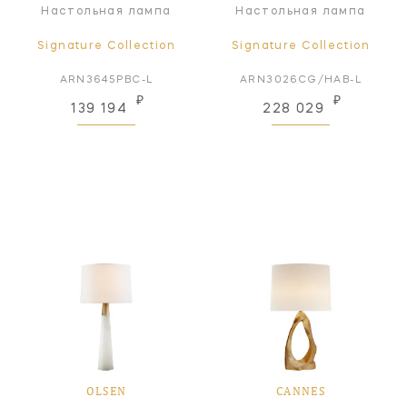
Настольная лампа
Настольная лампа
Signature Collection
Signature Collection
ARN3645PBC-L
ARN3026CG/HAB-L
₽
₽
139 194
228 029
OLSEN
CANNES