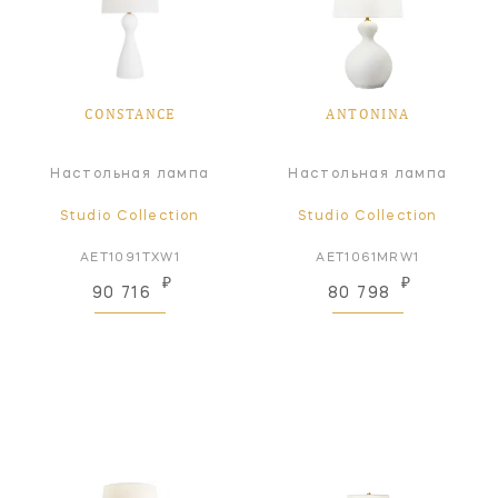
CONSTANCE
ANTONINA
Настольная лампа
Настольная лампа
Studio Collection
Studio Collection
AET1091TXW1
AET1061MRW1
₽
₽
90 716
80 798