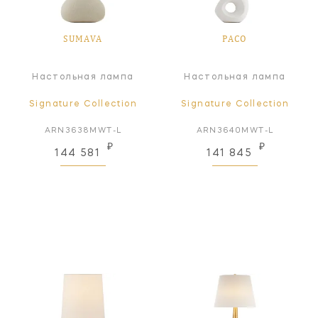
SUMAVA
PACO
Настольная лампа
Настольная лампа
Signature Collection
Signature Collection
ARN3638MWT-L
ARN3640MWT-L
₽
₽
144 581
141 845