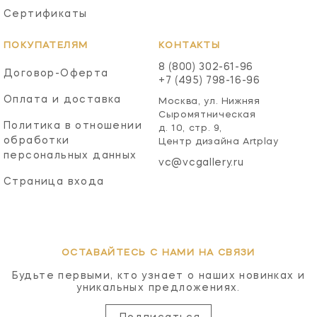
Сертификаты
ПОКУПАТЕЛЯМ
КОНТАКТЫ
8 (800) 302-61-96
Договор-Оферта
+7 (495) 798-16-96
Оплата и доставка
Москва, ул. Нижняя
Сыромятническая
Политика в отношении
д. 10, стр. 9,
обработки
Центр дизайна Artplay
персональных данных
vc@vcgallery.ru
Страница входа
ОСТАВАЙТЕСЬ С НАМИ НА СВЯЗИ
Будьте первыми, кто узнает о наших новинках и
уникальных предложениях.