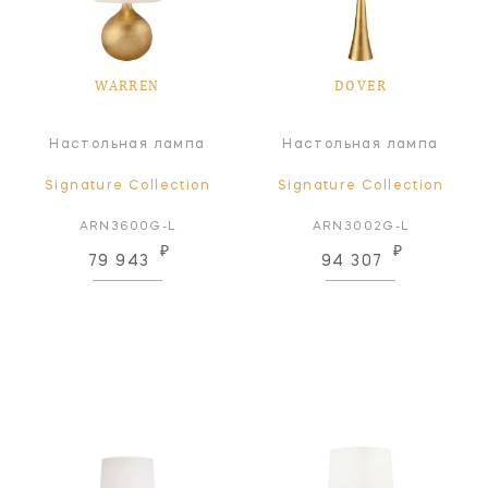
WARREN
DOVER
Настольная лампа
Настольная лампа
Signature Collection
Signature Collection
ARN3600G-L
ARN3002G-L
₽
₽
79 943
94 307