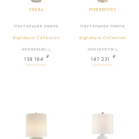
VEDRA
PIERREPONT
Настольная лампа
Настольная лампа
Signature Collection
Signature Collection
ARN3645BC-L
ARN3611STW-L
₽
₽
139 194
147 231