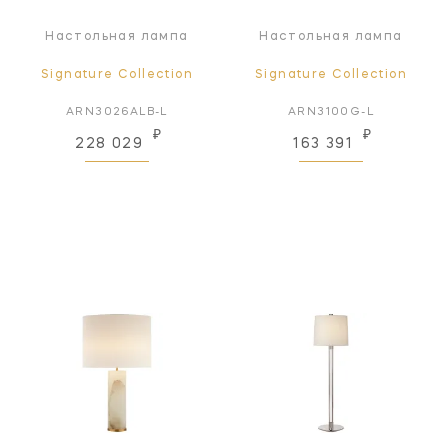
Настольная лампа
Настольная лампа
Signature Collection
Signature Collection
ARN3026ALB-L
ARN3100G-L
₽
₽
228 029
163 391