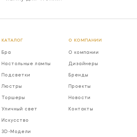
КАТАЛОГ
О КОМПАНИИ
Бра
О компании
Настольные лампы
Дизайнеры
Подсветки
Бренды
Люстры
Проекты
Торшеры
Новости
Уличный свет
Контакты
Искусство
3D-Модели