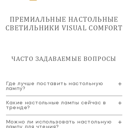
ПРЕМИАЛЬНЫЕ НАСТОЛЬНЫЕ
СВЕТИЛЬНИКИ VISUAL COMFORT
ЧАСТО ЗАДАВАЕМЫЕ ВОПРОСЫ
Где лучше поставить настольную
лампу?
Какие настольные лампы сейчас в
тренде?
Можно ли использовать настольную
лампу для чтения?