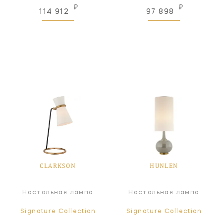
₽
₽
114 912
97 898
CLARKSON
HUNLEN
Настольная лампа
Настольная лампа
Signature Collection
Signature Collection