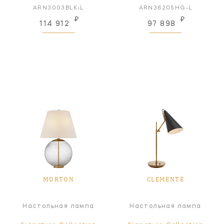
ARN3003BLK-L
ARN3620SHG-L
₽
₽
114 912
97 898
MORTON
CLEMENTE
Настольная лампа
Настольная лампа