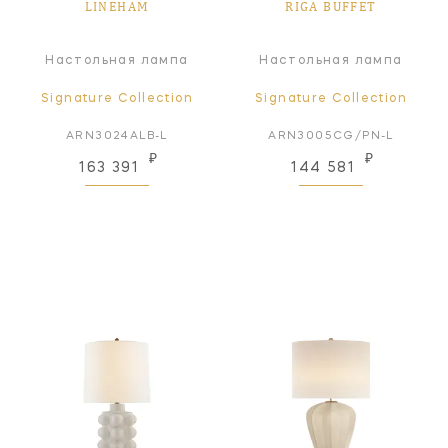
LINEHAM
RIGA BUFFET
Настольная лампа
Настольная лампа
Signature Collection
Signature Collection
ARN3024ALB-L
ARN3005CG/PN-L
₽
₽
163 391
144 581