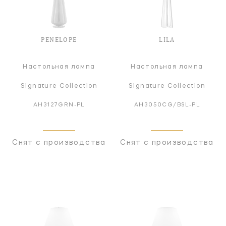
PENELOPE
LILA
Настольная лампа
Настольная лампа
Signature Collection
Signature Collection
AH3127GRN-PL
AH3050CG/BSL-PL
Снят с производства
Снят с производства