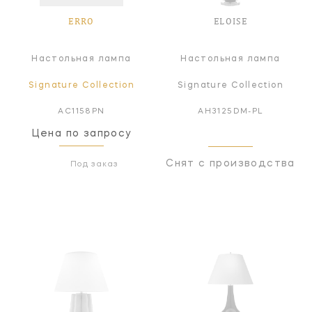
ERRO
ELOISE
Настольная лампа
Настольная лампа
Signature Collection
Signature Collection
AC1158PN
AH3125DM-PL
Цена по запросу
Снят с производства
Под заказ