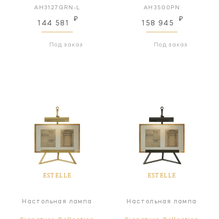
AH3127GRN-L
AH3500PN
₽
₽
144 581
158 945
Под заказ
Под заказ
ESTELLE
ESTELLE
Настольная лампа
Настольная лампа