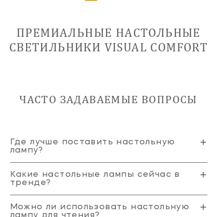
ПРЕМИАЛЬНЫЕ НАСТОЛЬНЫЕ
СВЕТИЛЬНИКИ VISUAL COMFORT
ЧАСТО ЗАДАВАЕМЫЕ ВОПРОСЫ
Где лучше поставить настольную
лампу?
Какие настольные лампы сейчас в
тренде?
Можно ли использовать настольную
лампу для чтения?