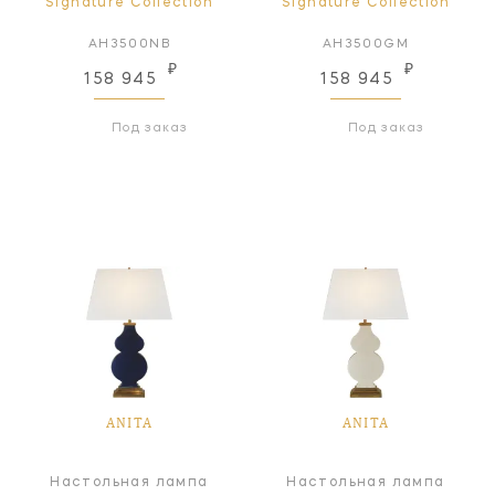
Signature Collection
Signature Collection
AH3500NB
AH3500GM
₽
₽
158 945
158 945
Под заказ
Под заказ
ANITA
ANITA
Настольная лампа
Настольная лампа