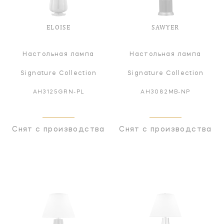
ELOISE
SAWYER
Настольная лампа
Настольная лампа
Signature Collection
Signature Collection
AH3125GRN-PL
AH3082MB-NP
Снят с производства
Снят с производства