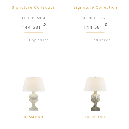
Signature Collection
Signature Collection
AH3063MB-L
AH3063TS-L
₽
₽
144 581
144 581
Под заказ
Под заказ
DESMOND
DESMOND