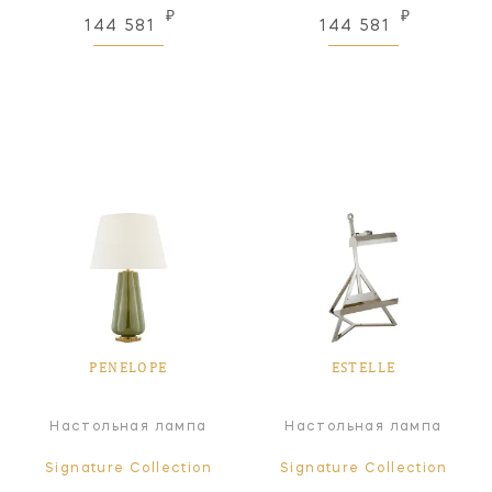
₽
₽
144 581
144 581
PENELOPE
ESTELLE
Настольная лампа
Настольная лампа
Signature Collection
Signature Collection