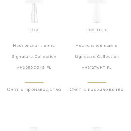
LILA
PENELOPE
Настольная лампа
Настольная лампа
Signature Collection
Signature Collection
AH3050CG/G-PL
AH3127WHT-PL
Снят с производства
Снят с производства