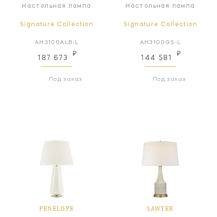
Настольная лампа
Настольная лампа
Signature Collection
Signature Collection
AH3100ALB-L
AH3100GS-L
₽
₽
187 673
144 581
Под заказ
Под заказ
PENELOPE
SAWYER