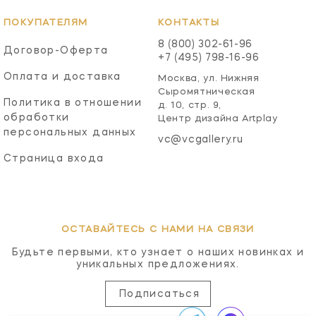
ПОКУПАТЕЛЯМ
КОНТАКТЫ
8 (800) 302-61-96
Договор-Оферта
+7 (495) 798-16-96
Оплата и доставка
Москва, ул. Нижняя
Сыромятническая
Политика в отношении
д. 10, стр. 9,
обработки
Центр дизайна Artplay
персональных данных
vc@vcgallery.ru
Страница входа
ОСТАВАЙТЕСЬ С НАМИ НА СВЯЗИ
Будьте первыми, кто узнает о наших новинках и
уникальных предложениях.
Подписаться