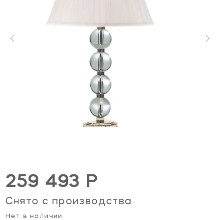
259 493 Р
Снято с производства
Нет в наличии