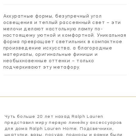
Аккуратные формы, безупречный угол
освещения и теплый рассеянный свет – эти
мелочи делают настольную лампу по-
настоящему уютной и комфортной. Уникальная
форма превращает светильник в компактное
произведение искусства, а благородные
материалы, оригинальные финиши и
необыкновенные оттенки – только
подчеркивают эту метафору.
Чуть больше 20 лет назад Ralph Lauren
представил миру первую линейку аксессуаров
для дома Ralph Lauren Home. Подсвечники,
шкатулки, вазы, посуда, подносы и рамки были