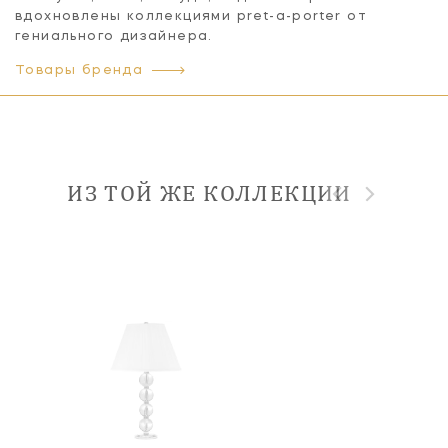
вдохновлены коллекциями pret-a-porter от
гениального дизайнера.
Товары бренда
ИЗ ТОЙ ЖЕ КОЛЛЕКЦИИ