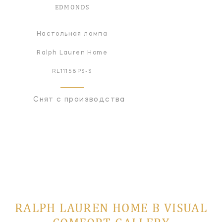
EDMONDS
Настольная лампа
Ralph Lauren Home
RL11158PS-S
Снят с производства
RALPH LAUREN HOME В VISUAL