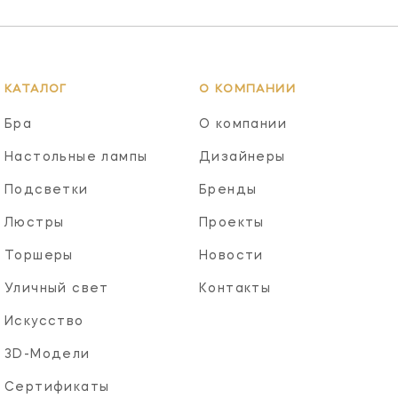
КАТАЛОГ
О КОМПАНИИ
Бра
О компании
Настольные лампы
Дизайнеры
Подсветки
Бренды
Люстры
Проекты
Торшеры
Новости
Уличный свет
Контакты
Искусство
3D-Модели
Сертификаты