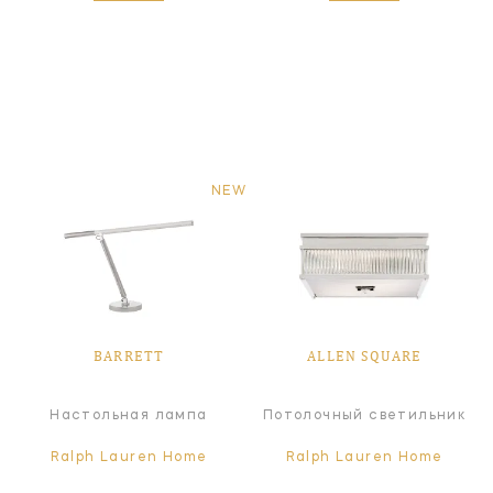
NEW
BARRETT
ALLEN SQUARE
Настольная лампа
Потолочный светильник
Ralph Lauren Home
Ralph Lauren Home