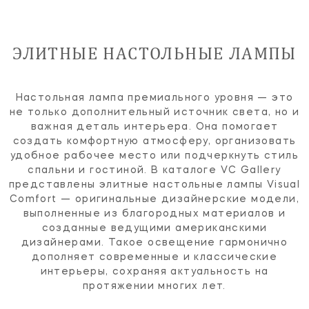
ЭЛИТНЫЕ НАСТОЛЬНЫЕ ЛАМПЫ
Настольная лампа премиального уровня — это
не только дополнительный источник света, но и
важная деталь интерьера. Она помогает
создать комфортную атмосферу, организовать
удобное рабочее место или подчеркнуть стиль
спальни и гостиной. В каталоге VC Gallery
представлены элитные настольные лампы Visual
Comfort — оригинальные дизайнерские модели,
выполненные из благородных материалов и
созданные ведущими американскими
дизайнерами. Такое освещение гармонично
дополняет современные и классические
интерьеры, сохраняя актуальность на
протяжении многих лет.