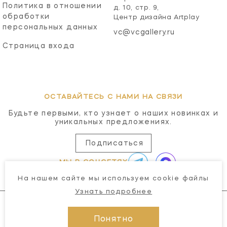
Политика в отношении
д. 10, стр. 9,
обработки
Центр дизайна Artplay
персональных данных
vc@vcgallery.ru
Страница входа
ОСТАВАЙТЕСЬ С НАМИ НА СВЯЗИ
Будьте первыми, кто узнает о наших новинках и
уникальных предложениях.
Подписаться
МЫ В СОЦСЕТЯХ
На нашем сайте мы используем cookie файлы
Узнать подробнее
Понятно