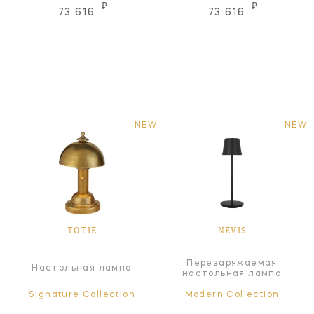
₽
₽
73 616
73 616
NEW
NEW
TOTIE
NEVIS
Перезаряжаемая
Настольная лампа
настольная лампа
Signature Collection
Modern Collection