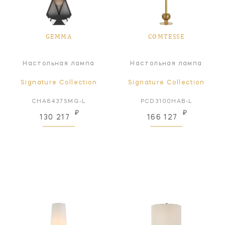
GEMMA
COMTESSE
Настольная лампа
Настольная лампа
Signature Collection
Signature Collection
CHA8437SMG-L
PCD3100HAB-L
₽
₽
130 217
166 127