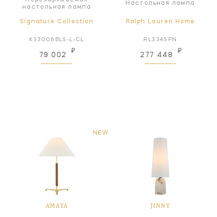
Настольная лампа
настольная лампа
Signature Collection
Ralph Lauren Home
KS3008BLS-L-CL
RL3345PN
₽
₽
79 002
277 448
NEW
AMAYA
JINNY