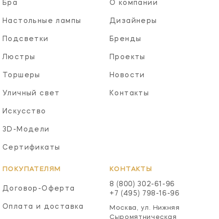
Бра
О компании
Настольные лампы
Дизайнеры
Подсветки
Бренды
Люстры
Проекты
Торшеры
Новости
Уличный свет
Контакты
Искусство
3D-Модели
Сертификаты
ПОКУПАТЕЛЯМ
КОНТАКТЫ
8 (800) 302-61-96
Договор-Оферта
+7 (495) 798-16-96
Оплата и доставка
Москва, ул. Нижняя
Сыромятническая