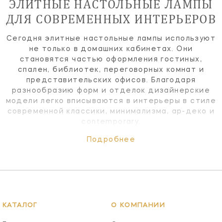
ЭЛИТНЫЕ НАСТОЛЬНЫЕ ЛАМПЫ
ДЛЯ СОВРЕМЕННЫХ ИНТЕРЬЕРОВ
Сегодня элитные настольные лампы используют
не только в домашних кабинетах. Они
становятся частью оформления гостиных,
спален, библиотек, переговорных комнат и
представительских офисов. Благодаря
разнообразию форм и отделок дизайнерские
модели легко вписываются в интерьеры в стиле
современной классики, минимализма, ар-деко и
contemporary.
Подробнее
КАТАЛОГ
О КОМПАНИИ