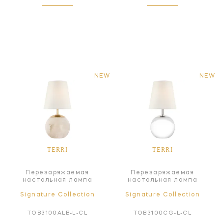
NEW
NEW
TERRI
TERRI
Перезаряжаемая
Перезаряжаемая
настольная лампа
настольная лампа
Signature Collection
Signature Collection
TOB3100ALB-L-CL
TOB3100CG-L-CL