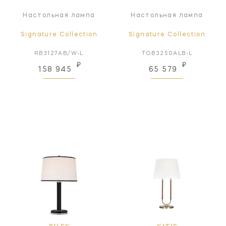
Настольная лампа
Настольная лампа
Signature Collection
Signature Collection
RB3127AB/W-L
TOB3250ALB-L
₽
₽
158 945
65 579