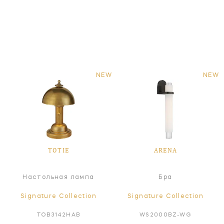
NEW
NEW
TOTIE
ARENA
Настольная лампа
Бра
Signature Collection
Signature Collection
TOB3142HAB
WS2000BZ-WG