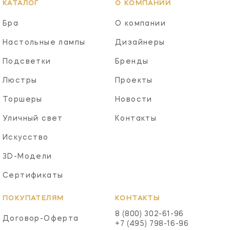
КАТАЛОГ
О КОМПАНИИ
Бра
О компании
Настольные лампы
Дизайнеры
Подсветки
Бренды
Люстры
Проекты
Торшеры
Новости
Уличный свет
Контакты
Искусство
3D-Модели
Сертификаты
ПОКУПАТЕЛЯМ
КОНТАКТЫ
8 (800) 302-61-96
Договор-Оферта
+7 (495) 798-16-96