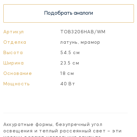
Подобрать аналоги
Артикул
TOB3206HAB/WM
Отделка
латунь, мрамор
Высота
54.5 см
Ширина
23.5 см
Основание
18 см
Мощность
40 Вт
Аккуратные формы, безупречный угол
освещения и теплый рассеянный свет – эти