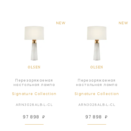
NEW
NEW
OLSEN
OLSEN
Перезаряжаемая
Перезаряжаемая
настольная лампа
настольная лампа
Signature Collection
Signature Collection
ARN3028ALB-L-CL
ARN3028ALB-L-CL
97 898
₽
97 898
₽