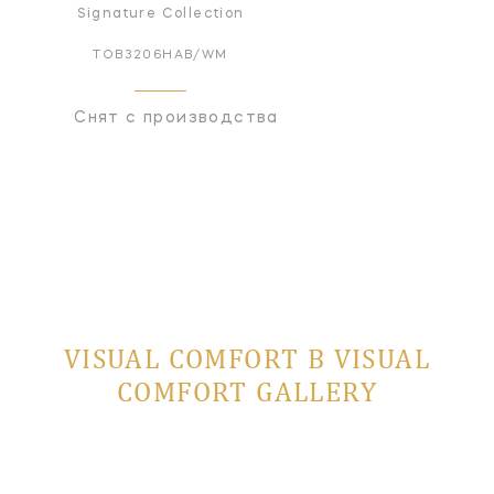
Signature Collection
TOB3206HAB/WM
Снят с производства
VISUAL COMFORT В VISUAL
COMFORT GALLERY