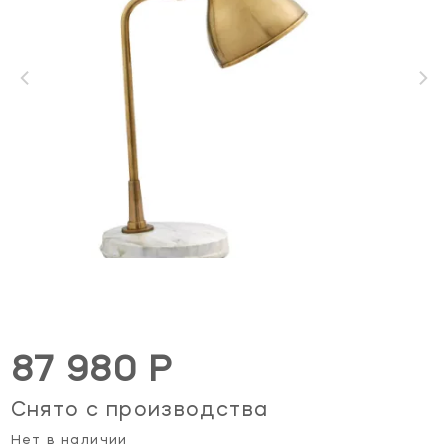
87 980 Р
Снято с производства
Нет в наличии