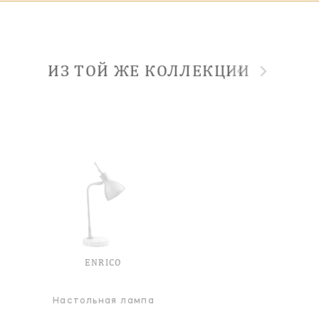
ИЗ ТОЙ ЖЕ КОЛЛЕКЦИИ
ENRICO
Настольная лампа