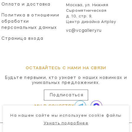
Оплата и доставка
Москва, ул. Нижняя
Сыромятническая
Политика в отношении
д. 10, стр. 9,
обработки
Центр дизайна Artplay
персональных данных
vc@vcgallery.ru
Страница входа
ОСТАВАЙТЕСЬ С НАМИ НА СВЯЗИ
Будьте первыми, кто узнает о наших новинках и
уникальных предложениях.
Подписаться
МЫ В СОЦСЕТЯХ
На нашем сайте мы используем cookie файлы
Узнать подробнее