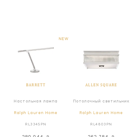
NEW
BARRETT
ALLEN SQUARE
Настольная лампа
Потолочный светильник
Ralph Lauren Home
Ralph Lauren Home
RL3345PN
RL4803PN