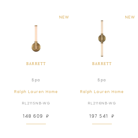
NEW
NEW
BARRETT
BARRETT
Бра
Бра
Ralph Lauren Home
Ralph Lauren Home
RL2115NB-WG
RL2116NB-WG
148 609
₽
197 541
₽