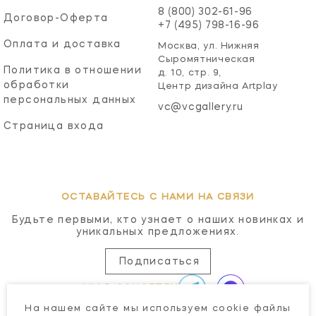
8 (800) 302-61-96
Договор-Оферта
+7 (495) 798-16-96
Оплата и доставка
Москва, ул. Нижняя
Сыромятническая
Политика в отношении
д. 10, стр. 9,
обработки
Центр дизайна Artplay
персональных данных
vc@vcgallery.ru
Страница входа
ОСТАВАЙТЕСЬ С НАМИ НА СВЯЗИ
Будьте первыми, кто узнает о наших новинках и
уникальных предложениях.
Подписаться
МЫ В СОЦСЕТЯХ
На нашем сайте мы используем cookie файлы