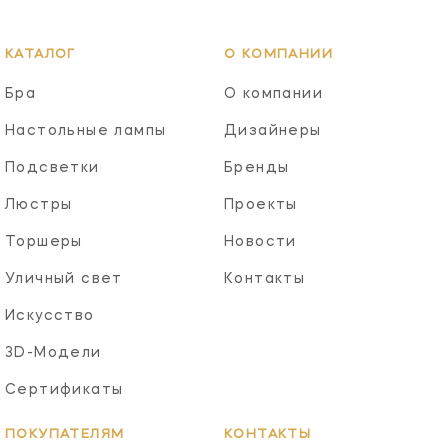
КАТАЛОГ
О КОМПАНИИ
Бра
О компании
Настольные лампы
Дизайнеры
Подсветки
Бренды
Люстры
Проекты
Торшеры
Новости
Уличный свет
Контакты
Искусство
3D-Модели
Сертификаты
ПОКУПАТЕЛЯМ
КОНТАКТЫ