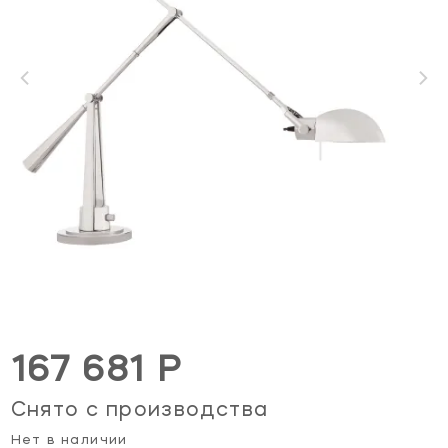
167 681 Р
Снято с производства
Нет в наличии