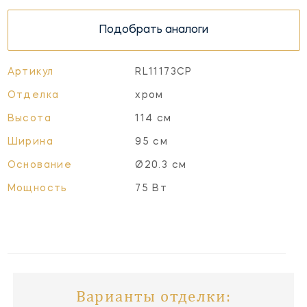
Подобрать аналоги
Артикул
RL11173CP
Отделка
хром
Высота
114 см
Ширина
95 см
Основание
Ø20.3 см
Мощность
75 Вт
Варианты отделки: