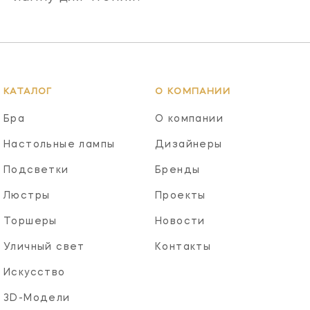
КАТАЛОГ
О КОМПАНИИ
Бра
О компании
Настольные лампы
Дизайнеры
Подсветки
Бренды
Люстры
Проекты
Торшеры
Новости
Уличный свет
Контакты
Искусство
3D-Модели