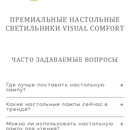
ПРЕМИАЛЬНЫЕ НАСТОЛЬНЫЕ
СВЕТИЛЬНИКИ VISUAL COMFORT
ЧАСТО ЗАДАВАЕМЫЕ ВОПРОСЫ
Где лучше поставить настольную
лампу?
Какие настольные лампы сейчас в
тренде?
Можно ли использовать настольную
лампу для чтения?