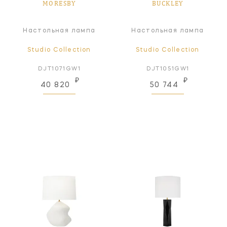
MORESBY
BUCKLEY
Настольная лампа
Настольная лампа
Studio Collection
Studio Collection
DJT1071GW1
DJT1051GW1
₽
₽
40 820
50 744