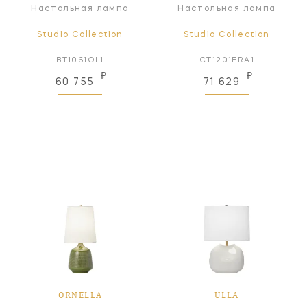
Настольная лампа
Настольная лампа
Studio Collection
Studio Collection
BT1061OL1
CT1201FRA1
₽
₽
60 755
71 629
ORNELLA
ULLA