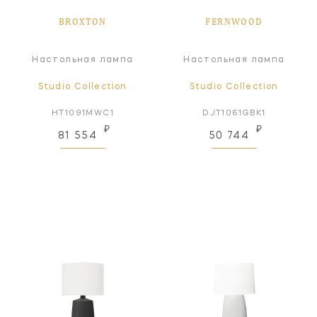
BROXTON
FERNWOOD
Настольная лампа
Настольная лампа
Studio Collection
Studio Collection
HT1091MWC1
DJT1061GBK1
₽
₽
81 554
50 744