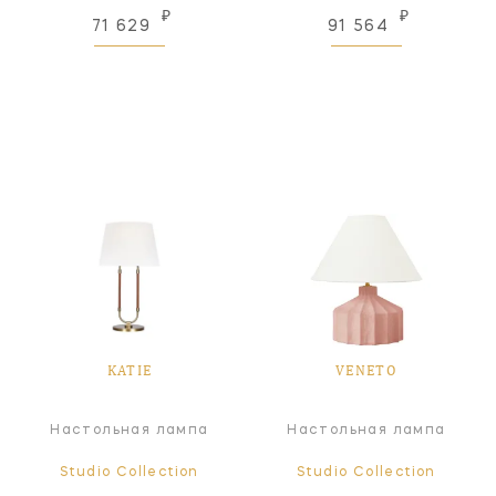
₽
₽
71 629
91 564
KATIE
VENETO
Настольная лампа
Настольная лампа
Studio Collection
Studio Collection