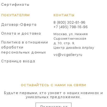
Сертификаты
ПОКУПАТЕЛЯМ
КОНТАКТЫ
8 (800) 302-61-96
Договор-Оферта
+7 (495) 798-16-96
Оплата и доставка
Москва, ул. Нижняя
Сыромятническая
Политика в отношении
д. 10, стр. 9,
обработки
Центр дизайна Artplay
персональных данных
vc@vcgallery.ru
Страница входа
ОСТАВАЙТЕСЬ С НАМИ НА СВЯЗИ
Будьте первыми, кто узнает о наших новинках и
уникальных предложениях.