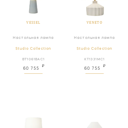
VESSEL
VENETO
Настольная лампа
Настольная лампа
Studio Collection
Studio Collection
BT1061BAC1
KT1331MC1
₽
₽
60 755
60 755