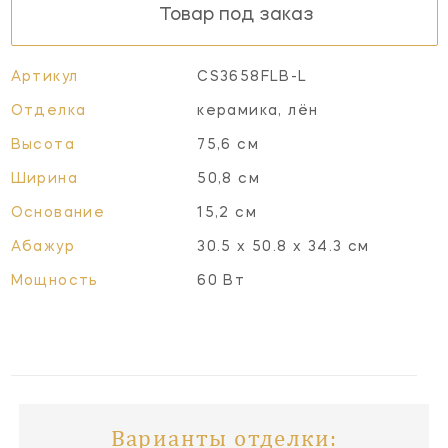
Товар под заказ
Артикул
CS3658FLB-L
Отделка
керамика, лён
Высота
75,6 см
Ширина
50,8 см
Основание
15,2 см
Абажур
30.5 х 50.8 х 34.3 см
Мощность
60 Вт
Варианты отделки: