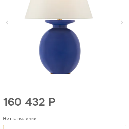
160 432 Р
Нет в наличии