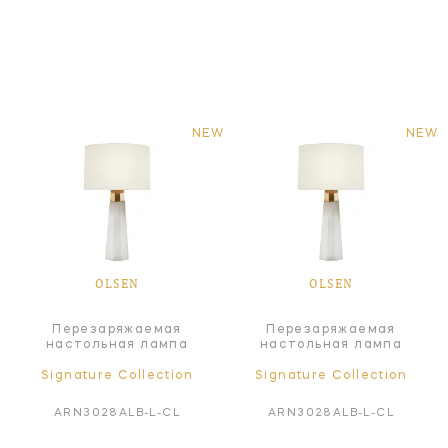
NEW
NEW
OLSEN
OLSEN
Перезаряжаемая
Перезаряжаемая
настольная лампа
настольная лампа
Signature Collection
Signature Collection
ARN3028ALB-L-CL
ARN3028ALB-L-CL