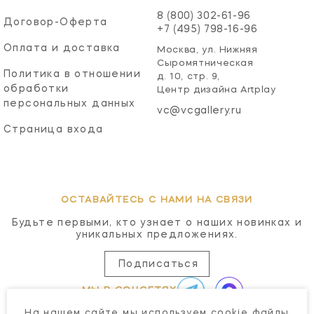
8 (800) 302-61-96
Договор-Оферта
+7 (495) 798-16-96
Оплата и доставка
Москва, ул. Нижняя
Сыромятническая
Политика в отношении
д. 10, стр. 9,
обработки
Центр дизайна Artplay
персональных данных
vc@vcgallery.ru
Страница входа
ОСТАВАЙТЕСЬ С НАМИ НА СВЯЗИ
Будьте первыми, кто узнает о наших новинках и
уникальных предложениях.
Подписаться
МЫ В СОЦСЕТЯХ
На нашем сайте мы используем cookie файлы