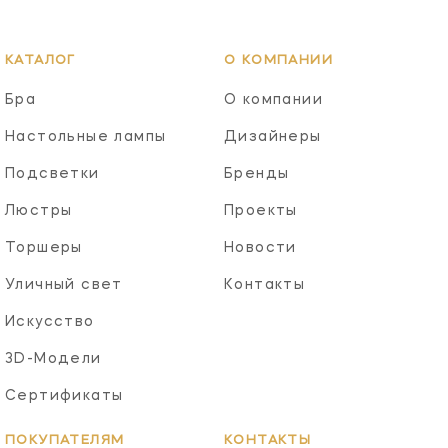
КАТАЛОГ
О КОМПАНИИ
Бра
О компании
Настольные лампы
Дизайнеры
Подсветки
Бренды
Люстры
Проекты
Торшеры
Новости
Уличный свет
Контакты
Искусство
3D-Модели
Сертификаты
ПОКУПАТЕЛЯМ
КОНТАКТЫ